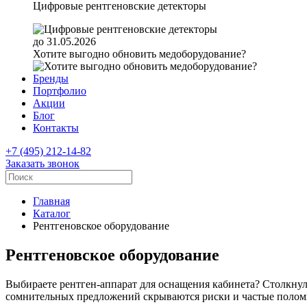
Цифровые рентгеновские детекторы
до 31.05.2026
Хотите выгодно обновить медоборудование?
Бренды
Портфолио
Акции
Блог
Контакты
+7 (495) 212-14-82
Заказать звонок
Главная
Каталог
Рентгеновское оборудование
Рентгеновское оборудование
Выбираете рентген-аппарат для оснащения кабинета? Столкнули
сомнительных предложений скрываются риски и частые полом