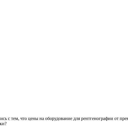
сь с тем, что цены на оборудование для рентгенографии от пре
ки?