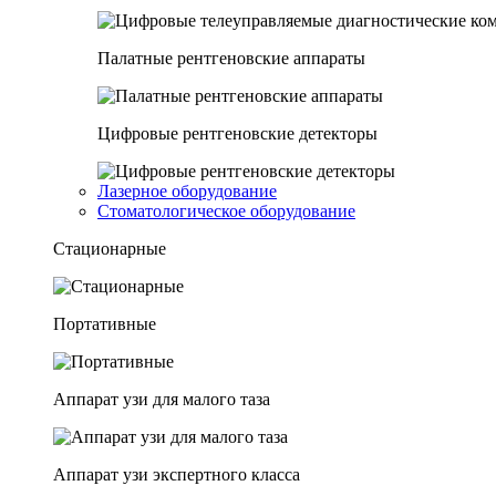
Палатные рентгеновские аппараты
Цифровые рентгеновские детекторы
Лазерное оборудование
Стоматологическое оборудование
Стационарные
Портативные
Аппарат узи для малого таза
Аппарат узи экспертного класса