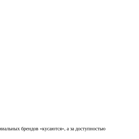
миальных брендов «кусаются», а за доступностью