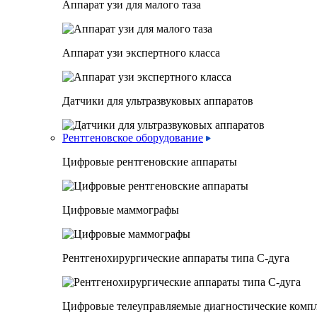
Аппарат узи для малого таза
Аппарат узи экспертного класса
Датчики для ультразвуковых аппаратов
Рентгеновское оборудование
Цифровые рентгеновские аппараты
Цифровые маммографы
Рентгенохирургические аппараты типа C-дуга
Цифровые телеуправляемые диагностические комп