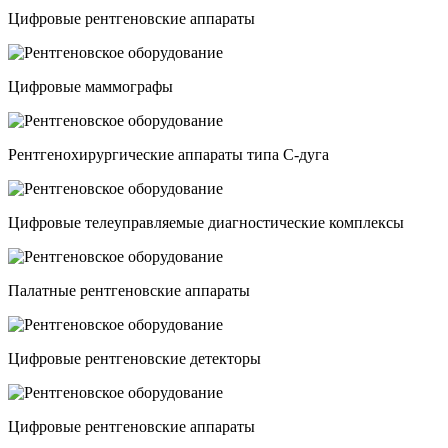
Цифровые рентгеновские аппараты
Цифровые маммографы
Рентгенохирургические аппараты типа C-дуга
Цифровые телеуправляемые диагностические комплексы
Палатные рентгеновские аппараты
Цифровые рентгеновские детекторы
Цифровые рентгеновские аппараты