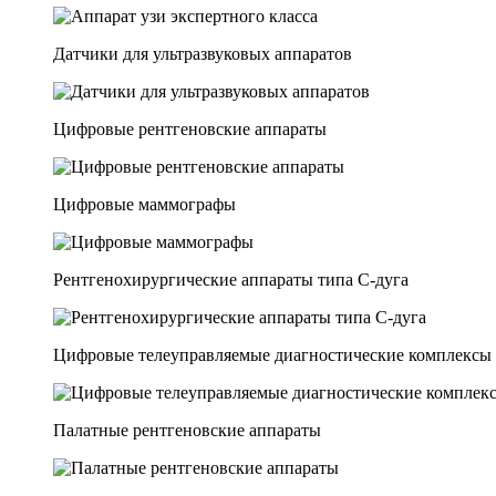
Датчики для ультразвуковых аппаратов
Цифровые рентгеновские аппараты
Цифровые маммографы
Рентгенохирургические аппараты типа C-дуга
Цифровые телеуправляемые диагностические комплексы
Палатные рентгеновские аппараты