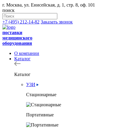
г. Москва, ул. Енисейская, д. 1, стр. 8, оф. 101
поиск
+7 (495) 212-14-82
Заказать звонок
поставки
медицинского
оборудования
О компании
Каталог
Каталог
УЗИ
Стационарные
Портативные