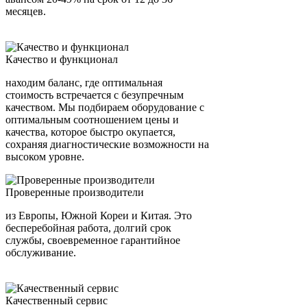
месяцев.
Качество и функционал
находим баланс, где оптимальная
стоимость встречается с безупречным
качеством. Мы подбираем оборудование с
оптимальным соотношением цены и
качества, которое быстро окупается,
сохраняя диагностические возможности на
высоком уровне.
Проверенные производители
из Европы, Южной Кореи и Китая. Это
бесперебойная работа, долгий срок
службы, своевременное гарантийное
обслуживание.
Качественный сервис