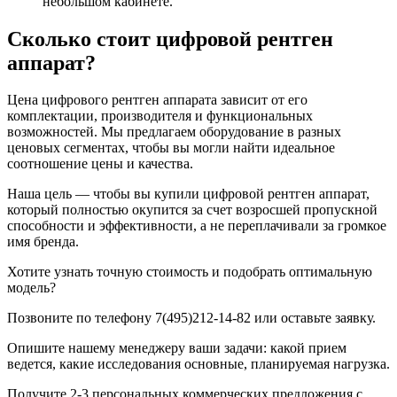
небольшом кабинете.
Сколько стоит цифровой рентген
аппарат?
Цена цифрового рентген аппарата зависит от его
комплектации, производителя и функциональных
возможностей. Мы предлагаем оборудование в разных
ценовых сегментах, чтобы вы могли найти идеальное
соотношение цены и качества.
Наша цель — чтобы вы купили цифровой рентген аппарат,
который полностью окупится за счет возросшей пропускной
способности и эффективности, а не переплачивали за громкое
имя бренда.
Хотите узнать точную стоимость и подобрать оптимальную
модель?
Позвоните по телефону 7(495)212-14-82 или оставьте заявку.
Опишите нашему менеджеру ваши задачи: какой прием
ведется, какие исследования основные, планируемая нагрузка.
Получите 2-3 персональных коммерческих предложения с