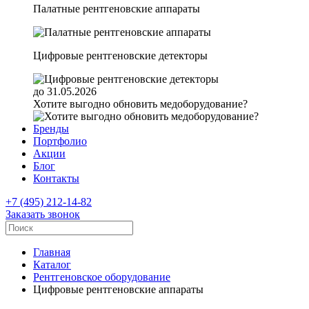
Палатные рентгеновские аппараты
Цифровые рентгеновские детекторы
до 31.05.2026
Хотите выгодно обновить медоборудование?
Бренды
Портфолио
Акции
Блог
Контакты
+7 (495) 212-14-82
Заказать звонок
Главная
Каталог
Рентгеновское оборудование
Цифровые рентгеновские аппараты