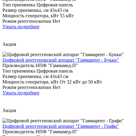
Тип приемника
Цифровая панель
Размер приемника, см
43х43 см
Мощность генератора, кВт
55 кВт
Режим рентгеноскопии
Нет
Узнать подробнее
Акция
Цифровой рентгеновский аппарат "Гаммарент - Букки"
Производитель
НПФ "Гаммамед-П"
Тип приемника
Цифровая панель
Размер приемника, см
43х43 см
Мощность генератора, кВт
От 32 кВт до 50 кВт
Режим рентгеноскопии
Нет
Узнать подробнее
Акция
Цифровой рентгеновский аппарат "Гаммарент - Графи"
Производитель
НПФ "Гаммамед-П"