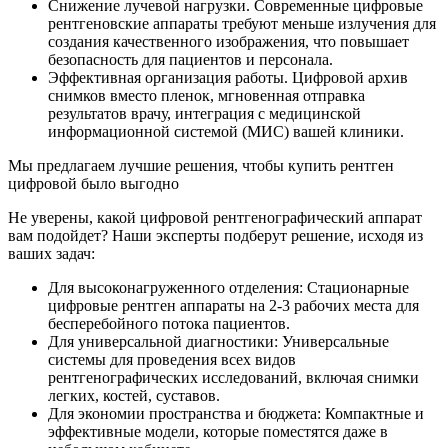
Снижение лучевой нагрузки. Современные цифровые
рентгеновские аппараты требуют меньше излучения для
создания качественного изображения, что повышает
безопасность для пациентов и персонала.
Эффективная организация работы. Цифровой архив
снимков вместо пленок, мгновенная отправка
результатов врачу, интеграция с медицинской
информационной системой (МИС) вашей клиники.
Мы предлагаем лучшие решения, чтобы купить рентген
цифровой было выгодно
Не уверены, какой цифровой рентгенографический аппарат
вам подойдет? Наши эксперты подберут решение, исходя из
ваших задач:
Для высоконагруженного отделения: Стационарные
цифровые рентген аппараты на 2-3 рабочих места для
бесперебойного потока пациентов.
Для универсальной диагностики: Универсальные
системы для проведения всех видов
рентгенографических исследований, включая снимки
легких, костей, суставов.
Для экономии пространства и бюджета: Компактные и
эффективные модели, которые поместятся даже в