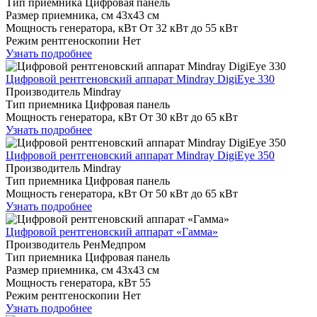
Тип приемника
Цифровая панель
Размер приемника, см
43х43 см
Мощность генератора, кВт
От 32 кВт до 55 кВт
Режим рентгеноскопии
Нет
Узнать подробнее
Цифровой рентгеновский аппарат Mindray DigiEye 330
Производитель
Mindray
Тип приемника
Цифровая панель
Мощность генератора, кВт
От 30 кВт до 65 кВт
Узнать подробнее
Цифровой рентгеновский аппарат Mindray DigiEye 350
Производитель
Mindray
Тип приемника
Цифровая панель
Мощность генератора, кВт
От 50 кВт до 65 кВт
Узнать подробнее
Цифровой рентгеновский аппарат «Гамма»
Производитель
РенМедпром
Тип приемника
Цифровая панель
Размер приемника, см
43х43 см
Мощность генератора, кВт
55
Режим рентгеноскопии
Нет
Узнать подробнее