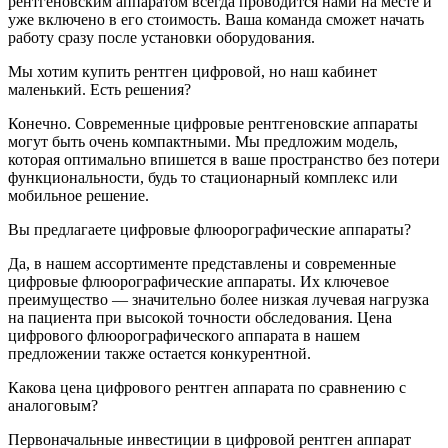
рентгеновским аппаратом всегда проводится нами на месте и
уже включено в его стоимость. Ваша команда сможет начать
работу сразу после установки оборудования.
Мы хотим купить рентген цифровой, но наш кабинет
маленький. Есть решения?
Конечно. Современные цифровые рентгеновские аппараты
могут быть очень компактными. Мы предложим модель,
которая оптимально впишется в ваше пространство без потери
функциональности, будь то стационарный комплекс или
мобильное решение.
Вы предлагаете цифровые флюорографические аппараты?
Да, в нашем ассортименте представлены и современные
цифровые флюорографические аппараты. Их ключевое
преимущество — значительно более низкая лучевая нагрузка
на пациента при высокой точности обследования. Цена
цифрового флюорографического аппарата в нашем
предложении также остается конкурентной.
Какова цена цифрового рентген аппарата по сравнению с
аналоговым?
Первоначальные инвестиции в цифровой рентген аппарат