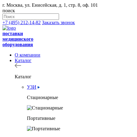
г. Москва, ул. Енисейская, д. 1, стр. 8, оф. 101
поиск
+7 (495) 212-14-82
Заказать звонок
поставки
медицинского
оборудования
О компании
Каталог
Каталог
УЗИ
Стационарные
Портативные