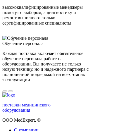
высококвалифицированные менеджеры
помогут с выбором, а диагностику и
ремонт выполняют только
сертифицированные специалисты.
Обучение персонала
Каждая поставка включает обязательное
обучение персонала работе на
оборудовании. Вы получаете не только
новую технику, но и надежного партнера с
полноценной поддержкой на всех этапах
эксплуатации
поставки медицинского
оборудования
ООО MedExpert,
©
О компании