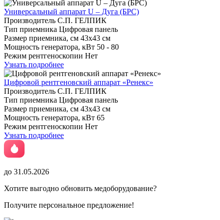
Универсальный аппарат U – Дуга (БРС)
Производитель
С.П. ГЕЛПИК
Тип приемника
Цифровая панель
Размер приемника, см
43х43 см
Мощность генератора, кВт
50 - 80
Режим рентгеноскопии
Нет
Узнать подробнее
Цифровой рентгеновский аппарат «Ренекс»
Производитель
С.П. ГЕЛПИК
Тип приемника
Цифровая панель
Размер приемника, см
43х43 см
Мощность генератора, кВт
65
Режим рентгеноскопии
Нет
Узнать подробнее
до 31.05.2026
Хотите выгодно обновить медоборудование?
Получите персональное предложение!