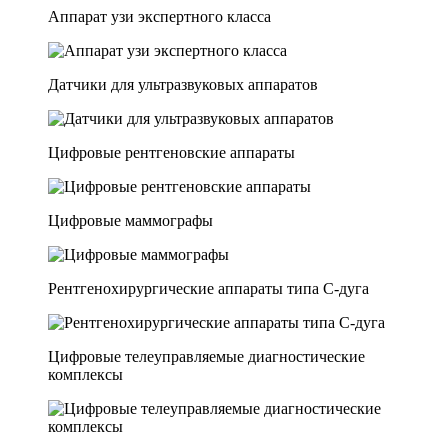
Аппарат узи экспертного класса
Датчики для ультразвуковых аппаратов
Цифровые рентгеновские аппараты
Цифровые маммографы
Рентгенохирургические аппараты типа C-дуга
Цифровые телеуправляемые диагностические
комплексы