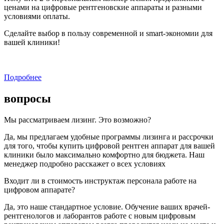
ценами на цифровые рентгеновские аппараты и разными
условиями оплаты.
Сделайте выбор в пользу современной и smart-экономии для
вашей клиники!
Подробнее
вопросы
Мы рассматриваем лизинг. Это возможно?
Да, мы предлагаем удобные программы лизинга и рассрочки
для того, чтобы купить цифровой рентген аппарат для вашей
клиники было максимально комфортно для бюджета. Наш
менеджер подробно расскажет о всех условиях
Входит ли в стоимость инструктаж персонала работе на
цифровом аппарате?
Да, это наше стандартное условие. Обучение ваших врачей-
рентгенологов и лаборантов работе с новым цифровым