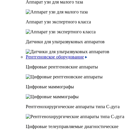
Аппарат узи для малого таза
Аппарат узи экспертного класса
Датчики для ультразвуковых аппаратов
Рентгеновское оборудование
Цифровые рентгеновские аппараты
Цифровые маммографы
Рентгенохирургические аппараты типа C-дуга
Цифровые телеуправляемые диагностические