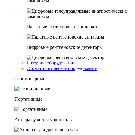
комплексы
Палатные рентгеновские аппараты
Цифровые рентгеновские детекторы
Лазерное оборудование
Стоматологическое оборудование
Стационарные
Портативные
Аппарат узи для малого таза