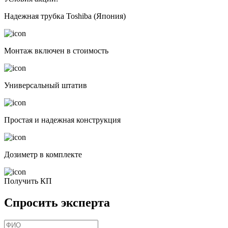
Надежная трубка Toshiba (Япония)
Монтаж включен в стоимость
Универсальный штатив
Простая и надежная конструкция
Дозиметр в комплекте
Получить КП
Спросить эксперта