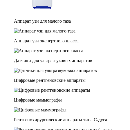
Аппарат узи для малого таза
Аппарат узи экспертного класса
Датчики для ультразвуковых аппаратов
Цифровые рентгеновские аппараты
Цифровые маммографы
Рентгенохирургические аппараты типа C-дуга