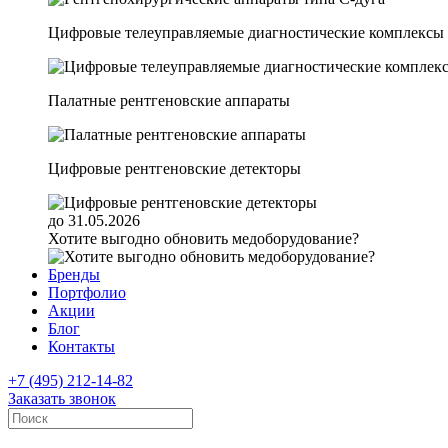
Цифровые телеуправляемые диагностические комплексы
Палатные рентгеновские аппараты
Цифровые рентгеновские детекторы
до 31.05.2026
Хотите выгодно обновить медоборудование?
Бренды
Портфолио
Акции
Блог
Контакты
+7 (495) 212-14-82
Заказать звонок