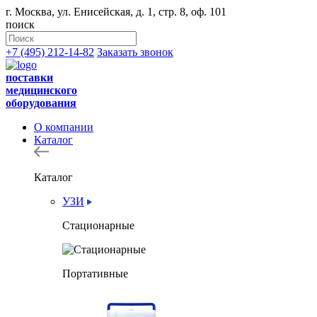
г. Москва, ул. Енисейская, д. 1, стр. 8, оф. 101
поиск
+7 (495) 212-14-82
Заказать звонок
поставки
медицинского
оборудования
О компании
Каталог
Каталог
УЗИ
Стационарные
Портативные