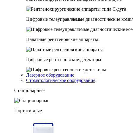
Цифровые телеуправляемые диагностические комп
Палатные рентгеновские аппараты
Цифровые рентгеновские детекторы
Лазерное оборудование
Стоматологическое оборудование
Стационарные
Портативные