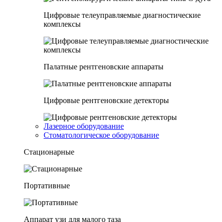
Цифровые телеуправляемые диагностические
комплексы
Палатные рентгеновские аппараты
Цифровые рентгеновские детекторы
Лазерное оборудование
Стоматологическое оборудование
Стационарные
Портативные
Аппарат узи для малого таза