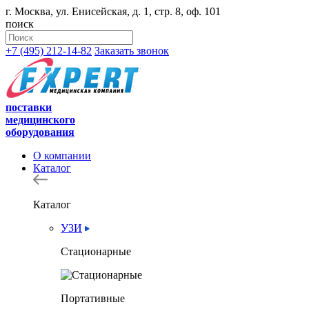
г. Москва, ул. Енисейская, д. 1, стр. 8, оф. 101
поиск
+7 (495) 212-14-82
Заказать звонок
поставки
медицинского
оборудования
О компании
Каталог
Каталог
УЗИ
Стационарные
Портативные