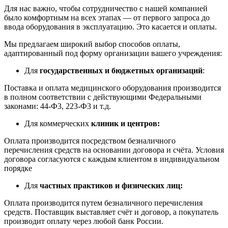
Для нас важно, чтобы сотрудничество с нашей компанией
было комфортным на всех этапах — от первого запроса до
ввода оборудования в эксплуатацию. Это касается и оплаты.
Мы предлагаем широкий выбор способов оплаты,
адаптированный под форму организации вашего учреждения:
Для
государственных и бюджетных организаций
:
Поставка и оплата медицинского оборудования производится
в полном соответствии с действующими Федеральными
законами: 44-Ф3, 223-Ф3 и т.д.
Для коммерческих
клиник и центров:
Оплата производится посредством безналичного
перечисления средств на основании договора и счёта. Условия
договора согласуются с каждым клиентом в индивидуальном
порядке
Для
частных практиков и физических лиц:
Оплата производится путем безналичного перечисления
средств. Поставщик выставляет счёт и договор, а покупатель
производит оплату через любой банк России.