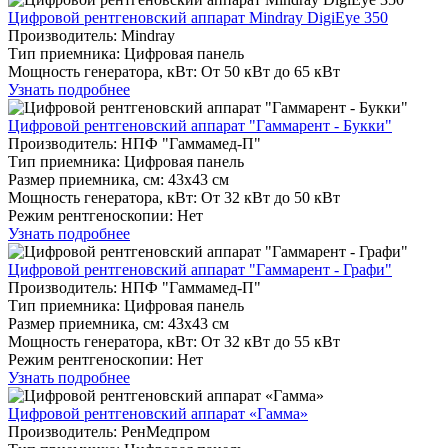
Цифровой рентгеновский аппарат Mindray DigiEye 350
Производитель: Mindray
Тип приемника: Цифровая панель
Мощность генератора, кВт: От 50 кВт до 65 кВт
Узнать подробнее
Цифровой рентгеновский аппарат "Гаммарент - Букки"
Производитель: НПФ "Гаммамед-П"
Тип приемника: Цифровая панель
Размер приемника, см: 43х43 см
Мощность генератора, кВт: От 32 кВт до 50 кВт
Режим рентгеноскопии: Нет
Узнать подробнее
Цифровой рентгеновский аппарат "Гаммарент - Графи"
Производитель: НПФ "Гаммамед-П"
Тип приемника: Цифровая панель
Размер приемника, см: 43х43 см
Мощность генератора, кВт: От 32 кВт до 55 кВт
Режим рентгеноскопии: Нет
Узнать подробнее
Цифровой рентгеновский аппарат «Гамма»
Производитель: РенМедпром