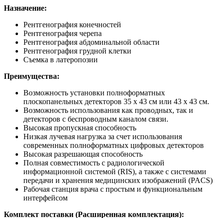
Назначение:
Рентгенография конечностей
Рентгенография черепа
Рентгенография абдоминальной области
Рентгенография грудной клетки
Съемка в латеропозии
Преимущества:
Возможность установки полноформатных
плоскопанельных детекторов 35 х 43 см или 43 х 43 см.
Возможность использования как проводных, так и
детекторов с беспроводным каналом связи.
Высокая пропускная способность
Низкая лучевая нагрузка за счет использования
современных полноформатных цифровых детекторов
Высокая разрешающая способность
Полная совместимость с радиологической
информационной системой (RIS), а также с системами
передачи и хранения медицинских изображений (PACS)
Рабочая станция врача с простым и функциональным
интерфейсом
Комплект поставки (Расширенная комплектация):