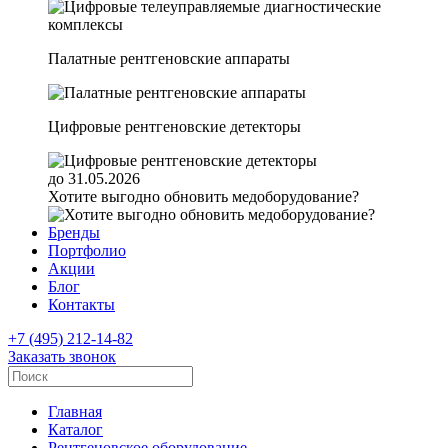
Палатные рентгеновские аппараты
Цифровые рентгеновские детекторы
до 31.05.2026
Хотите выгодно обновить медоборудование?
Бренды
Портфолио
Акции
Блог
Контакты
+7 (495) 212-14-82
Заказать звонок
Главная
Каталог
Рентгеновское оборудование