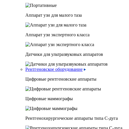
Аппарат узи для малого таза
Аппарат узи экспертного класса
Датчики для ультразвуковых аппаратов
Рентгеновское оборудование
Цифровые рентгеновские аппараты
Цифровые маммографы
Рентгенохирургические аппараты типа C-дуга