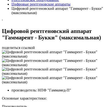
Цифровые рентгеновские аппараты
Цифровой рентгеновский аппарат "Гаммарент - Букки"
(максимальная)
'
Цифровой рентгеновский аппарат
"Гаммарент - Букки" (максимальная)
поделиться ссылкой
производитель:
НПФ "Гаммамед-П"
Основные характеристики:
Производитель