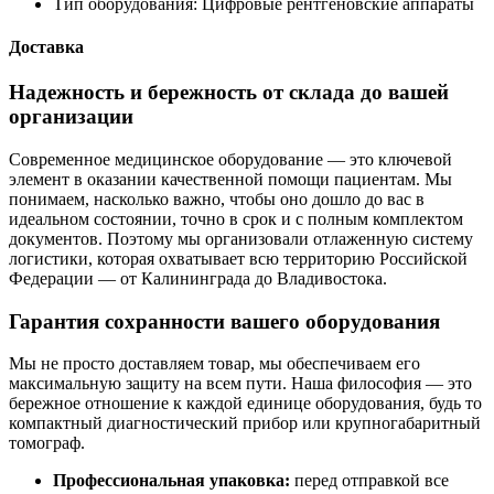
Тип оборудования:
Цифровые рентгеновские аппараты
Доставка
Надежность и бережность от склада до вашей
организации
Современное медицинское оборудование — это ключевой
элемент в оказании качественной помощи пациентам. Мы
понимаем, насколько важно, чтобы оно дошло до вас в
идеальном состоянии, точно в срок и с полным комплектом
документов. Поэтому мы организовали отлаженную систему
логистики, которая охватывает всю территорию Российской
Федерации — от Калининграда до Владивостока.
Гарантия сохранности вашего оборудования
Мы не просто доставляем товар, мы обеспечиваем его
максимальную защиту на всем пути. Наша философия — это
бережное отношение к каждой единице оборудования, будь то
компактный диагностический прибор или крупногабаритный
томограф.
Профессиональная упаковка:
перед отправкой все