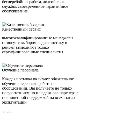
бесперебойная работа, долгий срок
службы, своевременное гарантийное
обслуживание.
Качественный сервис
высококвалифицированные менеджеры
помогут с выбором, а диагностику и
ремонт выполняют только
сертифицированные специалисты.
Обучение персонала
Каждая поставка включает обязательное
обучение персонала работе на
оборудовании. Вы получаете не только
новую технику, но и надежного партнера с
полноценной поддержкой на всех этапах
эксплуатации