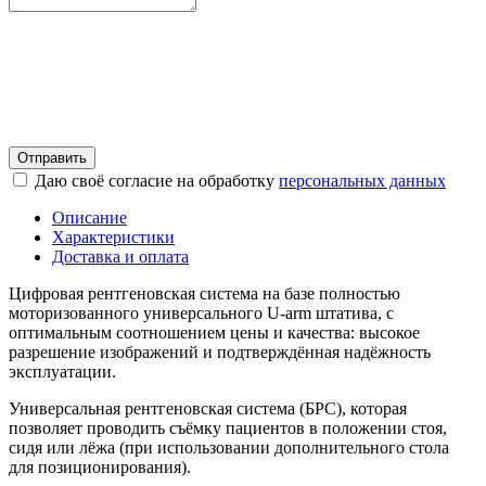
Отправить
Даю своё согласие на обработку
персональных данных
Описание
Характеристики
Доставка и оплата
Цифровая рентгеновская система на базе полностью
моторизованного универсального U-arm штатива, с
оптимальным соотношением цены и качества: высокое
разрешение изображений и подтверждённая надёжность
эксплуатации.
Универсальная рентгеновская система (БРС), которая
позволяет проводить съёмку пациентов в положении стоя,
сидя или лёжа (при использовании дополнительного стола
для позиционирования).