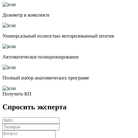
Дозиметр в комплекте
Универсальный полностью моторизованный штатив
Автоматическое позиционирование
Полный набор анатомических программ
Получить КП
Спросить эксперта