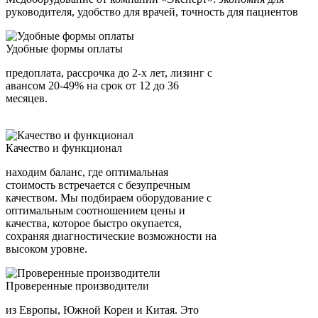
руководителя, удобство для врачей, точность для пациентов
Удобные формы оплаты
предоплата, рассрочка до 2-х лет, лизинг с
авансом 20-49% на срок от 12 до 36
месяцев.
Качество и функционал
находим баланс, где оптимальная
стоимость встречается с безупречным
качеством. Мы подбираем оборудование с
оптимальным соотношением цены и
качества, которое быстро окупается,
сохраняя диагностические возможности на
высоком уровне.
Проверенные производители
из Европы, Южной Кореи и Китая. Это