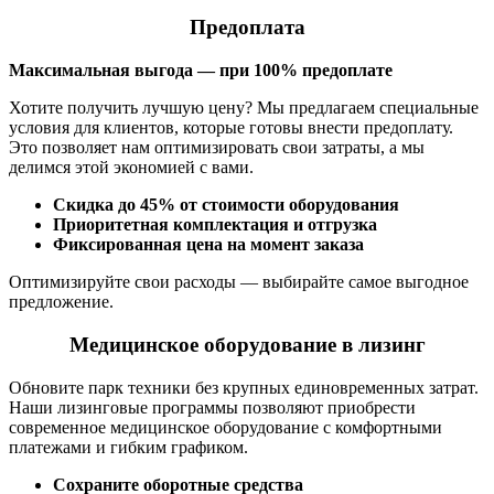
Предоплата
Максимальная выгода — при 100% предоплате
Хотите получить лучшую цену? Мы предлагаем специальные
условия для клиентов, которые готовы внести предоплату.
Это позволяет нам оптимизировать свои затраты, а мы
делимся этой экономией с вами.
Скидка до 45% от стоимости оборудования
Приоритетная комплектация и отгрузка
Фиксированная цена на момент заказа
Оптимизируйте свои расходы — выбирайте самое выгодное
предложение.
Медицинское оборудование в лизинг
Обновите парк техники без крупных единовременных затрат.
Наши лизинговые программы позволяют приобрести
современное медицинское оборудование с комфортными
платежами и гибким графиком.
Сохраните оборотные средства