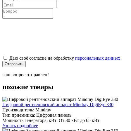
Даю своё согласие на обработку
персональных данных
Отправить
ваш вопрос отправлен!
похожие товары
Цифровой рентгеновский аппарат Mindray DigiEye 330
Производитель: Mindray
Тип приемника: Цифровая панель
Мощность генератора, кВт: От 30 кВт до 65 кВт
Узнать подробнее