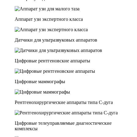
Аппарат узи экспертного класса
Датчики для ультразвуковых аппаратов
Цифровые рентгеновские аппараты
Цифровые маммографы
Рентгенохирургические аппараты типа C-дуга
Цифровые телеуправляемые диагностические
комплексы