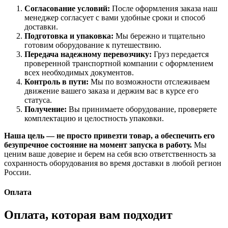
Согласование условий:
После оформления заказа наш
менеджер согласует с вами удобные сроки и способ
доставки.
Подготовка и упаковка:
Мы бережно и тщательно
готовим оборудование к путешествию.
Передача надежному перевозчику:
Груз передается
проверенной транспортной компании с оформлением
всех необходимых документов.
Контроль в пути:
Мы по возможности отслеживаем
движение вашего заказа и держим вас в курсе его
статуса.
Получение:
Вы принимаете оборудование, проверяете
комплектацию и целостность упаковки.
Наша цель — не просто привезти товар, а обеспечить его
безупречное состояние на момент запуска в работу.
Мы
ценим ваше доверие и берем на себя всю ответственность за
сохранность оборудования во время доставки в любой регион
России.
Оплата
Оплата, которая вам подходит