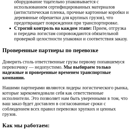
оборудование тщательно упаковывается с
использованием сертифицированных материалов
(антистатическая пленка, прочные картонные коробки и
деревянные обрешетки для крупных грузов), что
предотвращает повреждения при транспортировке.
Строгий контроль на каждом этапе:
Прием, отгрузка
и передача логистам сопровождаются обязательной
проверкой целостности упаковки и соответствия заказу.
Проверенные партнеры по перевозке
Доверить столь ответственные грузы первому попавшемуся
перевозчику — недопустимо.
Мы выбираем только
надежные и проверенные временем транспортные
компании.
Нашими партнерами являются лидеры логистического рынка,
которые зарекомендовали себя как ответственные
исполнители. Это позволяет нам быть уверенными в том, что
ваш заказ будет доставлен в согласованные сроки с
соблюдением всех правил перевозки хрупких и ценных
грузов.
Как мы работаем: