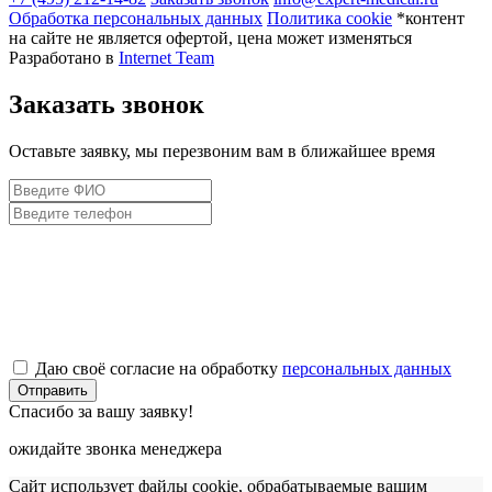
Обработка персональных данных
Политика cookie
*контент
на сайте не является офертой, цена может изменяться
Разработано в
Internet Team
Заказать звонок
Оставьте заявку, мы перезвоним вам в ближайшее время
Даю своё согласие на обработку
персональных данных
Отправить
Спасибо за вашу заявку!
ожидайте звонка менеджера
Сайт использует файлы cookie, обрабатываемые вашим