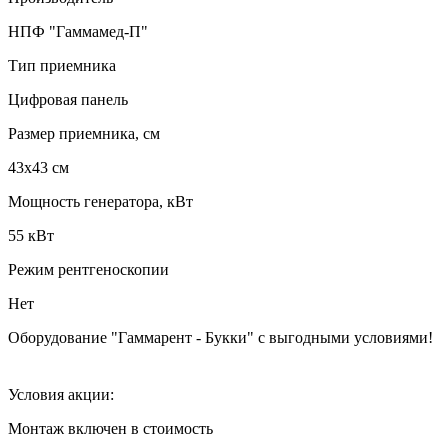
НПФ "Гаммамед-П"
Тип приемника
Цифровая панель
Размер приемника, см
43х43 см
Мощность генератора, кВт
55 кВт
Режим рентгеноскопии
Нет
Оборудование "Гаммарент - Букки" с выгодными условиями!
Условия акции:
Монтаж включен в стоимость