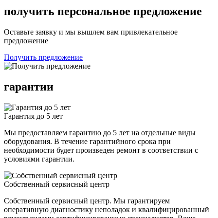
получить персональное предложение
Оставьте заявку и мы вышлем вам привлекательное
предложение
Получить предложение
гарантии
Гарантия до 5 лет
Мы предоставляем гарантию до 5 лет на отдельные виды
оборудования. В течение гарантийного срока при
необходимости будет произведен ремонт в соответствии с
условиями гарантии.
Собственный сервисный центр
Собственный сервисный центр. Мы гарантируем
оперативную диагностику неполадок и квалифицированный