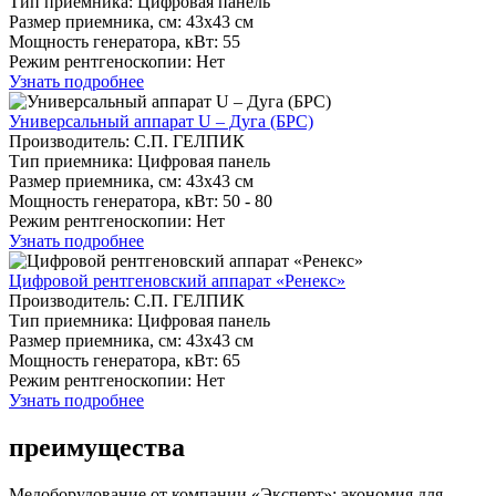
Тип приемника: Цифровая панель
Размер приемника, см: 43х43 см
Мощность генератора, кВт: 55
Режим рентгеноскопии: Нет
Узнать подробнее
Универсальный аппарат U – Дуга (БРС)
Производитель: С.П. ГЕЛПИК
Тип приемника: Цифровая панель
Размер приемника, см: 43х43 см
Мощность генератора, кВт: 50 - 80
Режим рентгеноскопии: Нет
Узнать подробнее
Цифровой рентгеновский аппарат «Ренекс»
Производитель: С.П. ГЕЛПИК
Тип приемника: Цифровая панель
Размер приемника, см: 43х43 см
Мощность генератора, кВт: 65
Режим рентгеноскопии: Нет
Узнать подробнее
преимущества
Медоборудование от компании «Эксперт»: экономия для