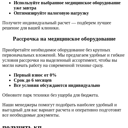
Используйте выбранное медицинское оборудование
уже завтра
Оптимизируйте налоговую нагрузку
Получите индивидуальный расчет — подберем лучшее
решение для вашей клиники.
Рассрочка на медицинское оборудование
Приобретайте необходимое оборудование без крупных
первоначальных вложений. Мы предлагаем удобные и гибкие
условия рассрочки на выделенный ассортимент, чтобы вы
могли начать работу на современной технике сразу.
Первый взнос от 0%
Срок до 6 месяцев
Все условия обсуждаются индивидуально
Обновите парк техники без ущерба для бюджета.
Наши менеджеры помогут подобрать наиболее удобный и
выгодный для вас вариант расчета и оперативно подготовят
все необходимые документы.
получить кп