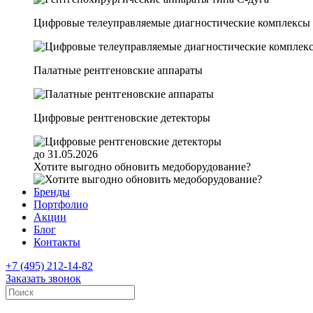
Цифровые телеуправляемые диагностические комплексы
Палатные рентгеновские аппараты
Цифровые рентгеновские детекторы
до 31.05.2026
Хотите выгодно обновить медоборудование?
Бренды
Портфолио
Акции
Блог
Контакты
+7 (495) 212-14-82
Заказать звонок