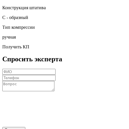
Конструкция штатива
С - образный
Тип компрессии
ручная
Получить КП
Спросить эксперта