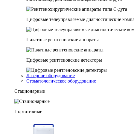
Цифровые телеуправляемые диагностические комп
Палатные рентгеновские аппараты
Цифровые рентгеновские детекторы
Лазерное оборудование
Стоматологическое оборудование
Стационарные
Портативные