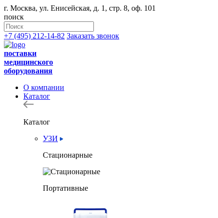
г. Москва, ул. Енисейская, д. 1, стр. 8, оф. 101
поиск
+7 (495) 212-14-82
Заказать звонок
поставки
медицинского
оборудования
О компании
Каталог
Каталог
УЗИ
Стационарные
Портативные