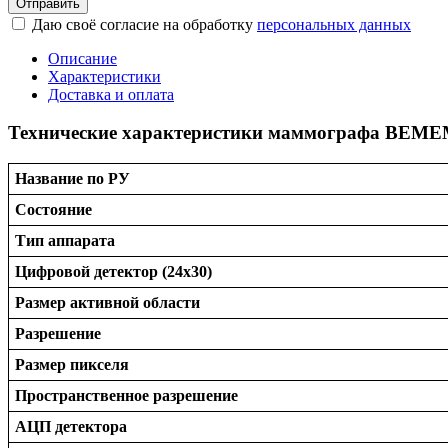
Отправить
Даю своё согласие на обработку
персональных данных
Описание
Характеристики
Доставка и оплата
Технические характеристики маммографа BEME
Название по РУ
Состояние
Тип аппарата
Цифровой детектор (24х30)
Размер активной области
Разрешение
Размер пикселя
Пространственное разрешение
АЦП детектора