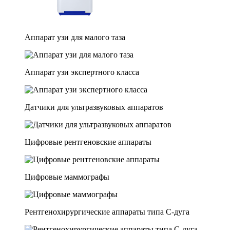
Аппарат узи для малого таза
Аппарат узи экспертного класса
Датчики для ультразвуковых аппаратов
Цифровые рентгеновские аппараты
Цифровые маммографы
Рентгенохирургические аппараты типа C-дуга