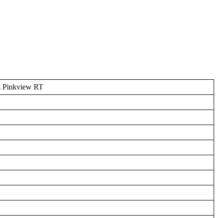
 Pinkview RT