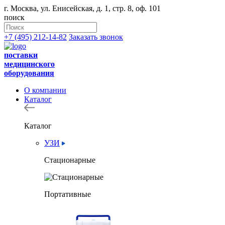
г. Москва, ул. Енисейская, д. 1, стр. 8, оф. 101
поиск
+7 (495) 212-14-82
Заказать звонок
поставки
медицинского
оборудования
О компании
Каталог
Каталог
УЗИ
Стационарные
Портативные