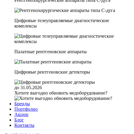
Рентгенохирургические аппараты типа C-дуга
Цифровые телеуправляемые диагностические
комплексы
Палатные рентгеновские аппараты
Цифровые рентгеновские детекторы
до 31.05.2026
Хотите выгодно обновить медоборудование?
Бренды
Портфолио
Акции
Блог
Контакты