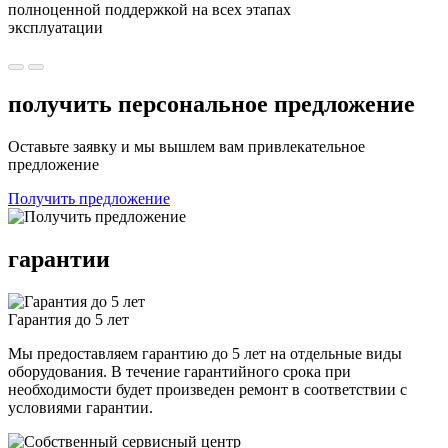
полноценной поддержкой на всех этапах
эксплуатации
получить персональное предложение
Оставьте заявку и мы вышлем вам привлекательное
предложение
Получить предложение
гарантии
Гарантия до 5 лет
Мы предоставляем гарантию до 5 лет на отдельные виды
оборудования. В течение гарантийного срока при
необходимости будет произведен ремонт в соответствии с
условиями гарантии.