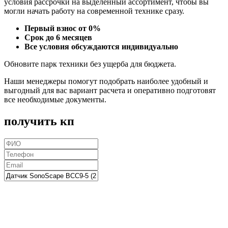
условия рассрочки на выделенный ассортимент, чтобы вы
могли начать работу на современной технике сразу.
Первый взнос от 0%
Срок до 6 месяцев
Все условия обсуждаются индивидуально
Обновите парк техники без ущерба для бюджета.
Наши менеджеры помогут подобрать наиболее удобный и
выгодный для вас вариант расчета и оперативно подготовят
все необходимые документы.
получить кп