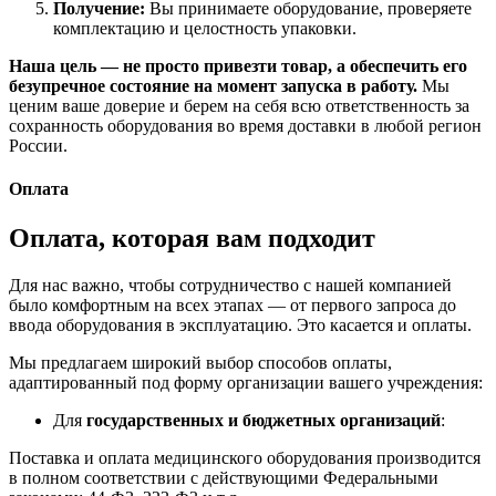
Получение:
Вы принимаете оборудование, проверяете
комплектацию и целостность упаковки.
Наша цель — не просто привезти товар, а обеспечить его
безупречное состояние на момент запуска в работу.
Мы
ценим ваше доверие и берем на себя всю ответственность за
сохранность оборудования во время доставки в любой регион
России.
Оплата
Оплата, которая вам подходит
Для нас важно, чтобы сотрудничество с нашей компанией
было комфортным на всех этапах — от первого запроса до
ввода оборудования в эксплуатацию. Это касается и оплаты.
Мы предлагаем широкий выбор способов оплаты,
адаптированный под форму организации вашего учреждения:
Для
государственных и бюджетных организаций
:
Поставка и оплата медицинского оборудования производится
в полном соответствии с действующими Федеральными