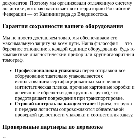
документов. Поэтому мы организовали отлаженную систему
логистики, которая охватывает всю территорию Российской
Федерации — от Калининграда до Владивостока.
Гарантия сохранности вашего оборудования
Мы не просто доставляем товар, мы обеспечиваем его
максимальную защиту на всем пути. Наша философия — это
бережное отношение к каждой единице оборудования, будь то
компактный диагностический прибор или крупногабаритный
томограф.
Профессиональная упаковка:
перед отправкой все
оборудование тщательно упаковывается с
использованием сертифицированных материалов
(антистатическая пленка, прочные картонные коробки и
деревянные обрешетки для крупных грузов), что
предотвращает повреждения при транспортировке.
Строгий контроль на каждом этапе:
Прием, отгрузка
и передача логистам сопровождаются обязательной
проверкой целостности упаковки и соответствия заказу.
Проверенные партнеры по перевозке