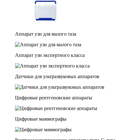
Аппарат узи для малого таза
Аппарат узи экспертного класса
Датчики для ультразвуковых аппаратов
Цифровые рентгеновские аппараты
Цифровые маммографы