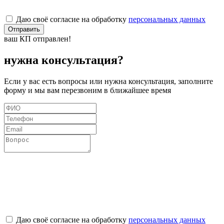
Даю своё согласие на обработку
персональных данных
Отправить
ваш КП отправлен!
нужна консультация?
Если у вас есть вопросы или нужна консультация, заполните
форму и мы вам перезвоним в ближайшее время
Даю своё согласие на обработку
персональных данных