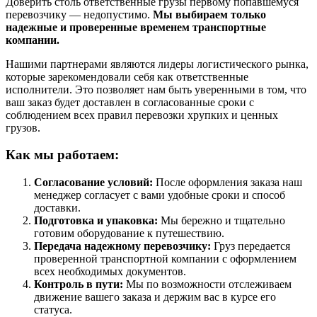
Доверить столь ответственные грузы первому попавшемуся
перевозчику — недопустимо.
Мы выбираем только
надежные и проверенные временем транспортные
компании.
Нашими партнерами являются лидеры логистического рынка,
которые зарекомендовали себя как ответственные
исполнители. Это позволяет нам быть уверенными в том, что
ваш заказ будет доставлен в согласованные сроки с
соблюдением всех правил перевозки хрупких и ценных
грузов.
Как мы работаем:
Согласование условий:
После оформления заказа наш
менеджер согласует с вами удобные сроки и способ
доставки.
Подготовка и упаковка:
Мы бережно и тщательно
готовим оборудование к путешествию.
Передача надежному перевозчику:
Груз передается
проверенной транспортной компании с оформлением
всех необходимых документов.
Контроль в пути:
Мы по возможности отслеживаем
движение вашего заказа и держим вас в курсе его
статуса.