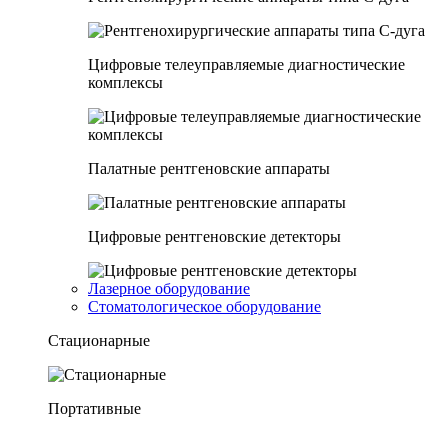
Цифровые телеуправляемые диагностические
комплексы
Палатные рентгеновские аппараты
Цифровые рентгеновские детекторы
Лазерное оборудование
Стоматологическое оборудование
Стационарные
Портативные