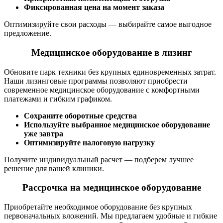
Фиксированная цена на момент заказа
Оптимизируйте свои расходы — выбирайте самое выгодное
предложение.
Медицинское оборудование в лизинг
Обновите парк техники без крупных единовременных затрат.
Наши лизинговые программы позволяют приобрести
современное медицинское оборудование с комфортными
платежами и гибким графиком.
Сохраните оборотные средства
Используйте выбранное медицинское оборудование
уже завтра
Оптимизируйте налоговую нагрузку
Получите индивидуальный расчет — подберем лучшее
решение для вашей клиники.
Рассрочка на медицинское оборудование
Приобретайте необходимое оборудование без крупных
первоначальных вложений. Мы предлагаем удобные и гибкие