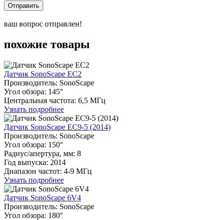
Отправить
ваш вопрос отправлен!
похожие товары
Датчик SonoScape EC2
Производитель: SonoScape
Угол обзора: 145°
Центральная частота: 6,5 МГц
Узнать подробнее
Датчик SonoScape EC9-5 (2014)
Производитель: SonoScape
Угол обзора: 150°
Радиуc/апертура, мм: 8
Год выпуска: 2014
Диапазон частот: 4-9 МГц
Узнать подробнее
Датчик SonoScape 6V4
Производитель: SonoScape
Угол обзора: 180°