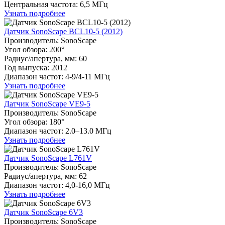
Центральная частота: 6,5 МГц
Узнать подробнее
Датчик SonoScape BCL10-5 (2012)
Производитель: SonoScape
Угол обзора: 200°
Радиуc/апертура, мм: 60
Год выпуска: 2012
Диапазон частот: 4-9/4-11 МГц
Узнать подробнее
Датчик SonoScape VE9-5
Производитель: SonoScape
Угол обзора: 180°
Диапазон частот: 2.0–13.0 МГц
Узнать подробнее
Датчик SonoScape L761V
Производитель: SonoScape
Радиуc/апертура, мм: 62
Диапазон частот: 4,0-16,0 МГц
Узнать подробнее
Датчик SonoScape 6V3
Производитель: SonoScape