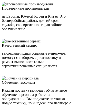
Проверенные производители
из Европы, Южной Кореи и Китая. Это
бесперебойная работа, долгий срок
службы, своевременное гарантийное
обслуживание.
Качественный сервис
высококвалифицированные менеджеры
помогут с выбором, а диагностику и
ремонт выполняют только
сертифицированные специалисты.
Обучение персонала
Каждая поставка включает обязательное
обучение персонала работе на
оборудовании. Вы получаете не только
новую технику, но и надежного партнера с