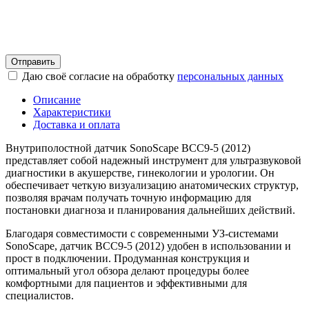
Отправить
Даю своё согласие на обработку
персональных данных
Описание
Характеристики
Доставка и оплата
Внутриполостной датчик SonoScape BCC9-5 (2012)
представляет собой надежный инструмент для ультразвуковой
диагностики в акушерстве, гинекологии и урологии. Он
обеспечивает четкую визуализацию анатомических структур,
позволяя врачам получать точную информацию для
постановки диагноза и планирования дальнейших действий.
Благодаря совместимости с современными УЗ‑системами
SonoScape, датчик BCC9-5 (2012) удобен в использовании и
прост в подключении. Продуманная конструкция и
оптимальный угол обзора делают процедуры более
комфортными для пациентов и эффективными для
специалистов.