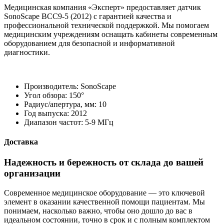
Медицинская компания «Эксперт» предоставляет датчик
SonoScape BCC9-5 (2012) с гарантией качества и
профессиональной технической поддержкой. Мы помогаем
медицинским учреждениям оснащать кабинеты современным
оборудованием для безопасной и информативной
диагностики.
Производитель:
SonoScape
Угол обзора:
150°
Радиуc/апертура, мм:
10
Год выпуска:
2012
Диапазон частот:
5-9 МГц
Доставка
Надежность и бережность от склада до вашей
организации
Современное медицинское оборудование — это ключевой
элемент в оказании качественной помощи пациентам. Мы
понимаем, насколько важно, чтобы оно дошло до вас в
идеальном состоянии, точно в срок и с полным комплектом