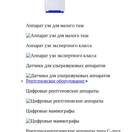
Аппарат узи для малого таза
Аппарат узи экспертного класса
Датчики для ультразвуковых аппаратов
Рентгеновское оборудование
Цифровые рентгеновские аппараты
Цифровые маммографы
Рентгенохирургические аппараты типа C-дуга