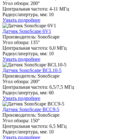
Угол обзора: 200°
Центральная частота: 4-11 МГц
Радиуc/апертура, мм: 10
Узнать подробнее
Датчик SonoScape 6V1
Производитель: SonoScape
Угол обзора: 135°
Центральная частота: 6,0 МГц
Радиуc/апертура, мм: 10
Узнать подробнее
Датчик SonoScape BCL10-5
Производитель: SonoScape
Угол обзора: 200°
Центральная частота: 6,5/7,5 МГц
Радиуc/апертура, мм: 60
Узнать подробнее
Датчик SonoScape BCC9-5
Производитель: SonoScape
Угол обзора: 150°
Центральная частота: 6,5 МГц
Радиуc/апертура, мм: 10
Узнать подробнее