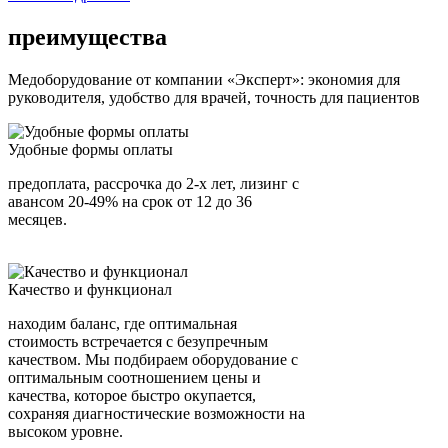
преимущества
Медоборудование от компании «Эксперт»: экономия для
руководителя, удобство для врачей, точность для пациентов
Удобные формы оплаты
предоплата, рассрочка до 2-х лет, лизинг с
авансом 20-49% на срок от 12 до 36
месяцев.
Качество и функционал
находим баланс, где оптимальная
стоимость встречается с безупречным
качеством. Мы подбираем оборудование с
оптимальным соотношением цены и
качества, которое быстро окупается,
сохраняя диагностические возможности на
высоком уровне.