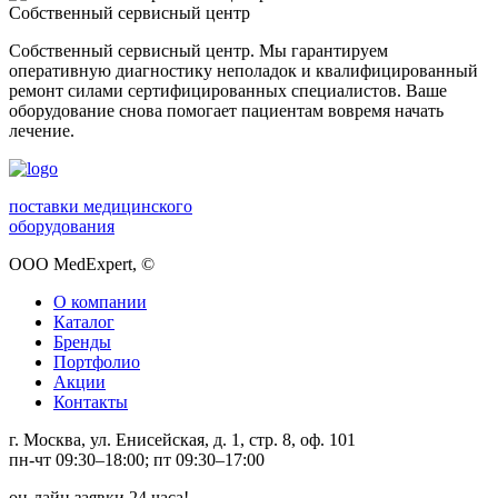
Собственный сервисный центр
Собственный сервисный центр. Мы гарантируем
оперативную диагностику неполадок и квалифицированный
ремонт силами сертифицированных специалистов. Ваше
оборудование снова помогает пациентам вовремя начать
лечение.
поставки медицинского
оборудования
ООО MedExpert,
©
О компании
Каталог
Бренды
Портфолио
Акции
Контакты
г. Москва, ул. Енисейская, д. 1, стр. 8, оф. 101
пн-чт 09:30–18:00; пт 09:30–17:00
он-лайн заявки 24 часа!