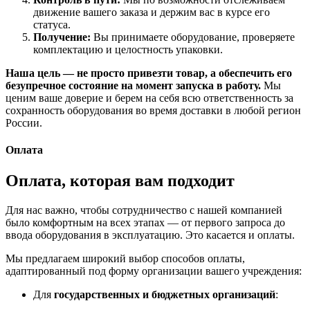
движение вашего заказа и держим вас в курсе его
статуса.
Получение:
Вы принимаете оборудование, проверяете
комплектацию и целостность упаковки.
Наша цель — не просто привезти товар, а обеспечить его
безупречное состояние на момент запуска в работу.
Мы
ценим ваше доверие и берем на себя всю ответственность за
сохранность оборудования во время доставки в любой регион
России.
Оплата
Оплата, которая вам подходит
Для нас важно, чтобы сотрудничество с нашей компанией
было комфортным на всех этапах — от первого запроса до
ввода оборудования в эксплуатацию. Это касается и оплаты.
Мы предлагаем широкий выбор способов оплаты,
адаптированный под форму организации вашего учреждения:
Для
государственных и бюджетных организаций
: