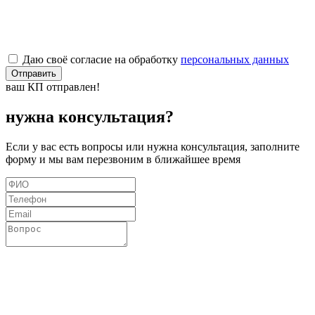
Даю своё согласие на обработку
персональных данных
Отправить
ваш КП отправлен!
нужна консультация?
Если у вас есть вопросы или нужна консультация, заполните
форму и мы вам перезвоним в ближайшее время