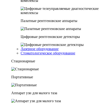
комплексы
Палатные рентгеновские аппараты
Цифровые рентгеновские детекторы
Лазерное оборудование
Стоматологическое оборудование
Стационарные
Портативные
Аппарат узи для малого таза