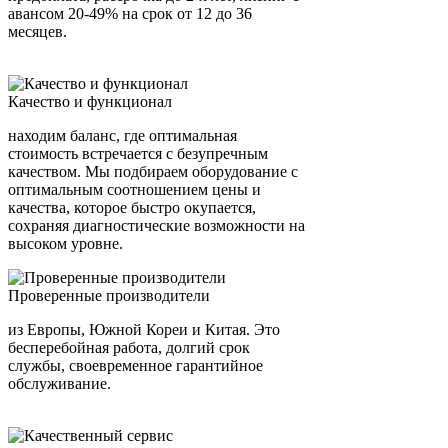
авансом 20-49% на срок от 12 до 36
месяцев.
Качество и функционал
находим баланс, где оптимальная
стоимость встречается с безупречным
качеством. Мы подбираем оборудование с
оптимальным соотношением цены и
качества, которое быстро окупается,
сохраняя диагностические возможности на
высоком уровне.
Проверенные производители
из Европы, Южной Кореи и Китая. Это
бесперебойная работа, долгий срок
службы, своевременное гарантийное
обслуживание.