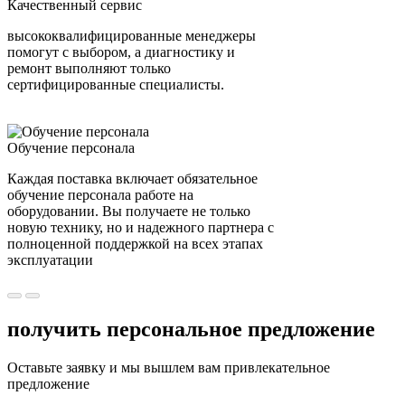
Качественный сервис
высококвалифицированные менеджеры
помогут с выбором, а диагностику и
ремонт выполняют только
сертифицированные специалисты.
Обучение персонала
Каждая поставка включает обязательное
обучение персонала работе на
оборудовании. Вы получаете не только
новую технику, но и надежного партнера с
полноценной поддержкой на всех этапах
эксплуатации
получить персональное предложение
Оставьте заявку и мы вышлем вам привлекательное
предложение