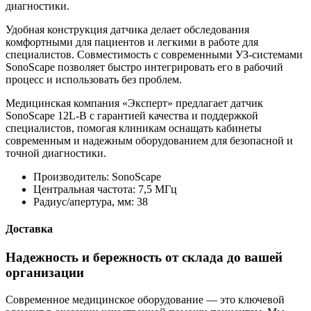
диагностики.
Удобная конструкция датчика делает обследования
комфортными для пациентов и легкими в работе для
специалистов. Совместимость с современными УЗ‑системами
SonoScape позволяет быстро интегрировать его в рабочий
процесс и использовать без проблем.
Медицинская компания «Эксперт» предлагает датчик
SonoScape 12L-B с гарантией качества и поддержкой
специалистов, помогая клиникам оснащать кабинеты
современным и надежным оборудованием для безопасной и
точной диагностики.
Производитель:
SonoScape
Центральная частота:
7,5 МГц
Радиуc/апертура, мм:
38
Доставка
Надежность и бережность от склада до вашей
организации
Современное медицинское оборудование — это ключевой