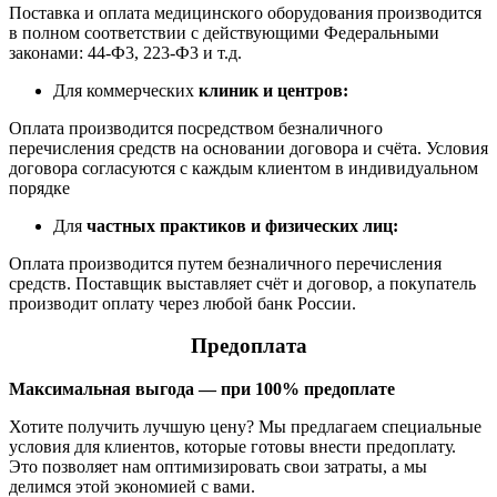
Поставка и оплата медицинского оборудования производится
в полном соответствии с действующими Федеральными
законами: 44-Ф3, 223-Ф3 и т.д.
Для коммерческих
клиник и центров:
Оплата производится посредством безналичного
перечисления средств на основании договора и счёта. Условия
договора согласуются с каждым клиентом в индивидуальном
порядке
Для
частных практиков и физических лиц:
Оплата производится путем безналичного перечисления
средств. Поставщик выставляет счёт и договор, а покупатель
производит оплату через любой банк России.
Предоплата
Максимальная выгода — при 100% предоплате
Хотите получить лучшую цену? Мы предлагаем специальные
условия для клиентов, которые готовы внести предоплату.
Это позволяет нам оптимизировать свои затраты, а мы
делимся этой экономией с вами.