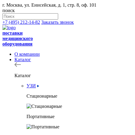
г. Москва, ул. Енисейская, д. 1, стр. 8, оф. 101
поиск
+7 (495) 212-14-82
Заказать звонок
поставки
медицинского
оборудования
О компании
Каталог
Каталог
УЗИ
Стационарные
Портативные