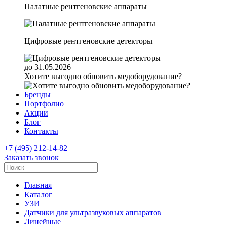
Палатные рентгеновские аппараты
Цифровые рентгеновские детекторы
до 31.05.2026
Хотите выгодно обновить медоборудование?
Бренды
Портфолио
Акции
Блог
Контакты
+7 (495) 212-14-82
Заказать звонок
Главная
Каталог
УЗИ
Датчики для ультразвуковых аппаратов
Линейные