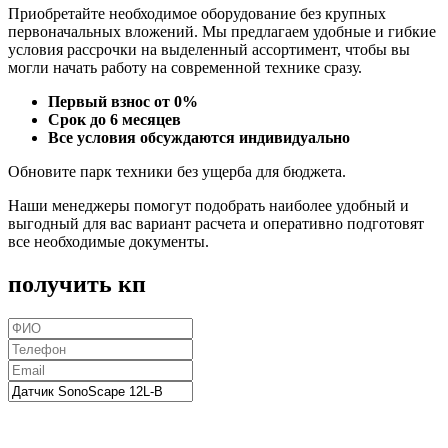
Приобретайте необходимое оборудование без крупных
первоначальных вложений. Мы предлагаем удобные и гибкие
условия рассрочки на выделенный ассортимент, чтобы вы
могли начать работу на современной технике сразу.
Первый взнос от 0%
Срок до 6 месяцев
Все условия обсуждаются индивидуально
Обновите парк техники без ущерба для бюджета.
Наши менеджеры помогут подобрать наиболее удобный и
выгодный для вас вариант расчета и оперативно подготовят
все необходимые документы.
получить кп