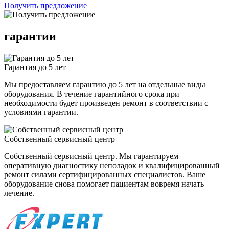
Получить предложение
гарантии
Гарантия до 5 лет
Мы предоставляем гарантию до 5 лет на отдельные виды
оборудования. В течение гарантийного срока при
необходимости будет произведен ремонт в соответствии с
условиями гарантии.
Собственный сервисный центр
Собственный сервисный центр. Мы гарантируем
оперативную диагностику неполадок и квалифицированный
ремонт силами сертифицированных специалистов. Ваше
оборудование снова помогает пациентам вовремя начать
лечение.