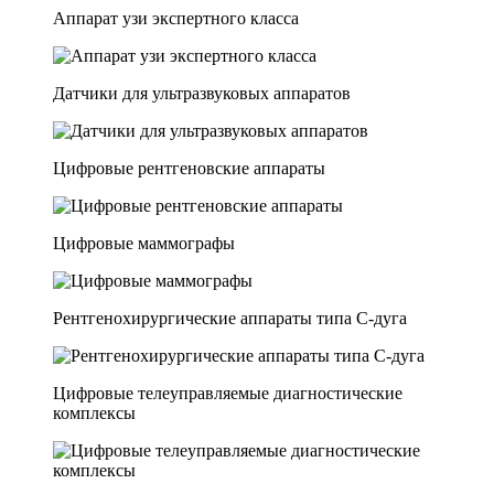
Аппарат узи экспертного класса
Датчики для ультразвуковых аппаратов
Цифровые рентгеновские аппараты
Цифровые маммографы
Рентгенохирургические аппараты типа C-дуга
Цифровые телеуправляемые диагностические
комплексы