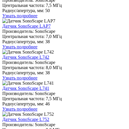
Производитель: SonoScape
Центральная частота: 7,5 МГц
Радиуc/апертура, мм: 50
Узнать подробнее
Датчик SonoScape LAP7
Производитель: SonoScape
Центральная частота: 7,0 МГц
Радиуc/апертура, мм: 38
Узнать подробнее
Датчик SonoScape L742
Производитель: SonoScape
Центральная частота: 8,0 МГц
Радиуc/апертура, мм: 38
Узнать подробнее
Датчик SonoScape L741
Производитель: SonoScape
Центральная частота: 7,5 МГц
Радиуc/апертура, мм: 46
Узнать подробнее
Датчик SonoScape L752
Производитель: SonoScape