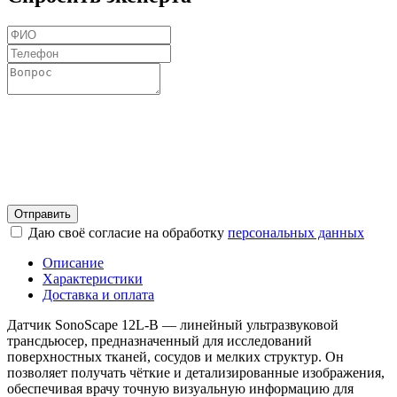
Отправить
Даю своё согласие на обработку
персональных данных
Описание
Характеристики
Доставка и оплата
Датчик SonoScape 12L-B — линейный ультразвуковой
трансдьюсер, предназначенный для исследований
поверхностных тканей, сосудов и мелких структур. Он
позволяет получать чёткие и детализированные изображения,
обеспечивая врачу точную визуальную информацию для