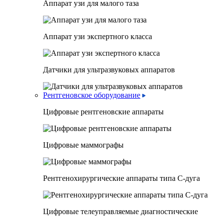
Аппарат узи для малого таза
Аппарат узи экспертного класса
Датчики для ультразвуковых аппаратов
Рентгеновское оборудование
Цифровые рентгеновские аппараты
Цифровые маммографы
Рентгенохирургические аппараты типа C-дуга
Цифровые телеуправляемые диагностические