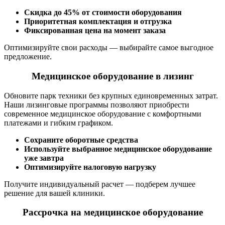
Скидка до 45% от стоимости оборудования
Приоритетная комплектация и отгрузка
Фиксированная цена на момент заказа
Оптимизируйте свои расходы — выбирайте самое выгодное
предложение.
Медицинское оборудование в лизинг
Обновите парк техники без крупных единовременных затрат.
Наши лизинговые программы позволяют приобрести
современное медицинское оборудование с комфортными
платежами и гибким графиком.
Сохраните оборотные средства
Используйте выбранное медицинское оборудование
уже завтра
Оптимизируйте налоговую нагрузку
Получите индивидуальный расчет — подберем лучшее
решение для вашей клиники.
Рассрочка на медицинское оборудование