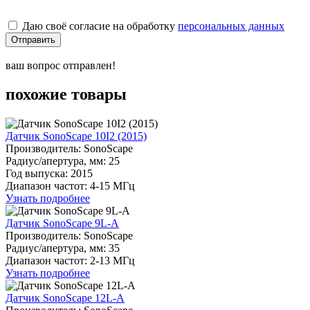
Даю своё согласие на обработку
персональных данных
Отправить
ваш вопрос отправлен!
похожие товары
Датчик SonoScape 10I2 (2015)
Производитель: SonoScape
Радиуc/апертура, мм: 25
Год выпуска: 2015
Диапазон частот: 4-15 МГц
Узнать подробнее
Датчик SonoScape 9L-A
Производитель: SonoScape
Радиуc/апертура, мм: 35
Диапазон частот: 2-13 МГц
Узнать подробнее
Датчик SonoScape 12L-A