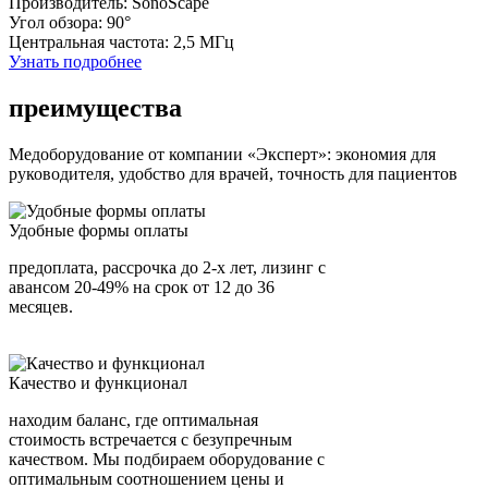
Производитель: SonoScape
Угол обзора: 90°
Центральная частота: 2,5 МГц
Узнать подробнее
преимущества
Медоборудование от компании «Эксперт»: экономия для
руководителя, удобство для врачей, точность для пациентов
Удобные формы оплаты
предоплата, рассрочка до 2-х лет, лизинг с
авансом 20-49% на срок от 12 до 36
месяцев.
Качество и функционал
находим баланс, где оптимальная
стоимость встречается с безупречным
качеством. Мы подбираем оборудование с
оптимальным соотношением цены и