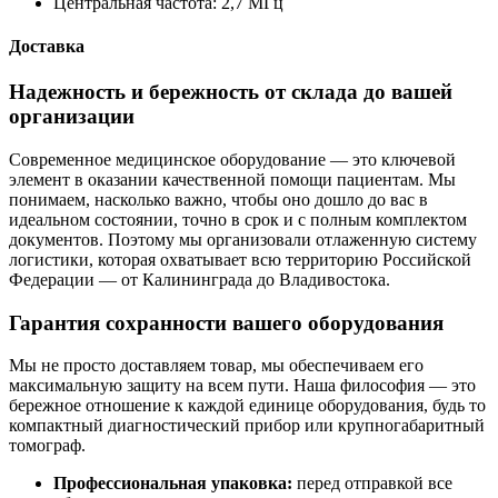
Центральная частота:
2,7 МГц
Доставка
Надежность и бережность от склада до вашей
организации
Современное медицинское оборудование — это ключевой
элемент в оказании качественной помощи пациентам. Мы
понимаем, насколько важно, чтобы оно дошло до вас в
идеальном состоянии, точно в срок и с полным комплектом
документов. Поэтому мы организовали отлаженную систему
логистики, которая охватывает всю территорию Российской
Федерации — от Калининграда до Владивостока.
Гарантия сохранности вашего оборудования
Мы не просто доставляем товар, мы обеспечиваем его
максимальную защиту на всем пути. Наша философия — это
бережное отношение к каждой единице оборудования, будь то
компактный диагностический прибор или крупногабаритный
томограф.
Профессиональная упаковка:
перед отправкой все