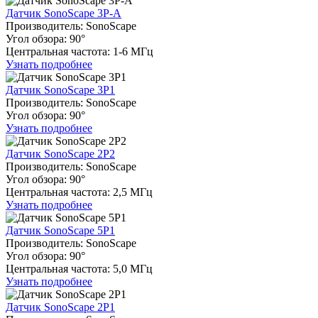
Датчик SonoScape 3P-A
Производитель: SonoScape
Угол обзора: 90°
Центральная частота: 1-6 МГц
Узнать подробнее
Датчик SonoScape 3P1
Производитель: SonoScape
Угол обзора: 90°
Узнать подробнее
Датчик SonoScape 2P2
Производитель: SonoScape
Угол обзора: 90°
Центральная частота: 2,5 МГц
Узнать подробнее
Датчик SonoScape 5P1
Производитель: SonoScape
Угол обзора: 90°
Центральная частота: 5,0 МГц
Узнать подробнее
Датчик SonoScape 2P1