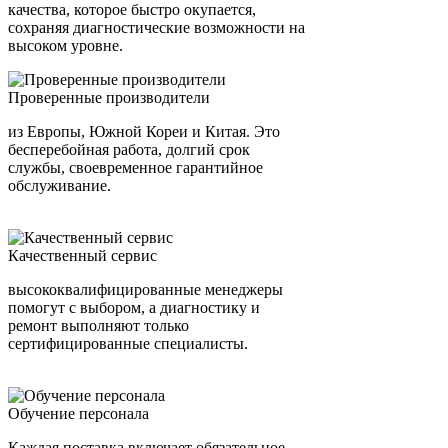
качества, которое быстро окупается,
сохраняя диагностические возможности на
высоком уровне.
Проверенные производители
из Европы, Южной Кореи и Китая. Это
бесперебойная работа, долгий срок
службы, своевременное гарантийное
обслуживание.
Качественный сервис
высококвалифицированные менеджеры
помогут с выбором, а диагностику и
ремонт выполняют только
сертифицированные специалисты.
Обучение персонала
Каждая поставка включает обязательное