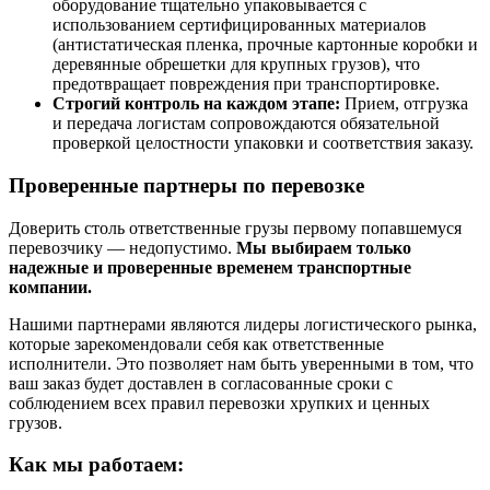
оборудование тщательно упаковывается с
использованием сертифицированных материалов
(антистатическая пленка, прочные картонные коробки и
деревянные обрешетки для крупных грузов), что
предотвращает повреждения при транспортировке.
Строгий контроль на каждом этапе:
Прием, отгрузка
и передача логистам сопровождаются обязательной
проверкой целостности упаковки и соответствия заказу.
Проверенные партнеры по перевозке
Доверить столь ответственные грузы первому попавшемуся
перевозчику — недопустимо.
Мы выбираем только
надежные и проверенные временем транспортные
компании.
Нашими партнерами являются лидеры логистического рынка,
которые зарекомендовали себя как ответственные
исполнители. Это позволяет нам быть уверенными в том, что
ваш заказ будет доставлен в согласованные сроки с
соблюдением всех правил перевозки хрупких и ценных
грузов.
Как мы работаем: