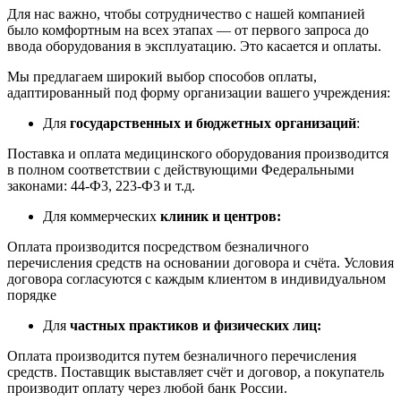
Для нас важно, чтобы сотрудничество с нашей компанией
было комфортным на всех этапах — от первого запроса до
ввода оборудования в эксплуатацию. Это касается и оплаты.
Мы предлагаем широкий выбор способов оплаты,
адаптированный под форму организации вашего учреждения:
Для
государственных и бюджетных организаций
:
Поставка и оплата медицинского оборудования производится
в полном соответствии с действующими Федеральными
законами: 44-Ф3, 223-Ф3 и т.д.
Для коммерческих
клиник и центров:
Оплата производится посредством безналичного
перечисления средств на основании договора и счёта. Условия
договора согласуются с каждым клиентом в индивидуальном
порядке
Для
частных практиков и физических лиц:
Оплата производится путем безналичного перечисления
средств. Поставщик выставляет счёт и договор, а покупатель
производит оплату через любой банк России.