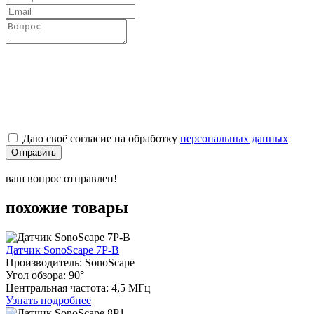
Даю своё согласие на обработку
персональных данных
Отправить
ваш вопрос отправлен!
похожие товары
Датчик SonoScape 7P-B
Производитель: SonoScape
Угол обзора: 90°
Центральная частота: 4,5 МГц
Узнать подробнее