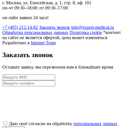
г. Москва, ул. Енисейская, д. 1, стр. 8, оф. 101
пн-чт 09:30–18:00; пт 09:30–17:00
он-лайн заявки 24 часа!
+7 (495) 212-14-82
Заказать звонок
info@expert-medical.ru
Обработка персональных данных
Политика cookie
*контент
на сайте не является офертой, цена может изменяться
Разработано в
Internet Team
Заказать звонок
Оставьте заявку, мы перезвоним вам в ближайшее время
Даю своё согласие на обработку
персональных данных