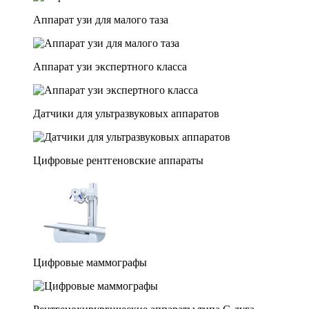
Аппарат узи для малого таза
Аппарат узи экспертного класса
Датчики для ультразвуковых аппаратов
Цифровые рентгеновские аппараты
Цифровые маммографы