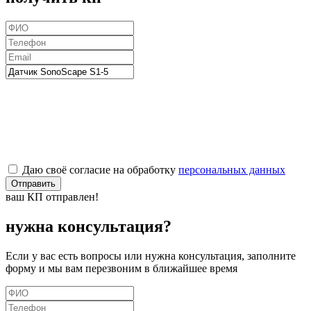
Даю своё согласие на обработку
персональных данных
Отправить
ваш КП отправлен!
нужна консультация?
Если у вас есть вопросы или нужна консультация, заполните
форму и мы вам перезвоним в ближайшее время