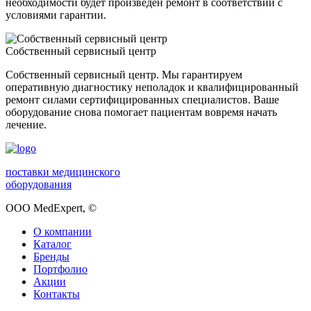
необходимости будет произведен ремонт в соответствии с
условиями гарантии.
Собственный сервисный центр
Собственный сервисный центр. Мы гарантируем
оперативную диагностику неполадок и квалифицированный
ремонт силами сертифицированных специалистов. Ваше
оборудование снова помогает пациентам вовремя начать
лечение.
поставки медицинского
оборудования
ООО MedExpert,
©
О компании
Каталог
Бренды
Портфолио
Акции
Контакты