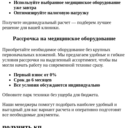
Используйте выбранное медицинское оборудование
уже завтра
Оптимизируйте налоговую нагрузку
Получите индивидуальный расчет — подберем лучшее
решение для вашей клиники.
Рассрочка на медицинское оборудование
Приобретайте необходимое оборудование без крупных
первоначальных вложений. Мы предлагаем удобные и гибкие
условия рассрочки на выделенный ассортимент, чтобы вы
могли начать работу на современной технике сразу.
Первый взнос от 0%
Срок до 6 месяцев
Все условия обсуждаются индивидуально
Обновите парк техники без ущерба для бюджета.
Наши менеджеры помогут подобрать наиболее удобный и
выгодный для вас вариант расчета и оперативно подготовят
все необходимые документы.
получить кп