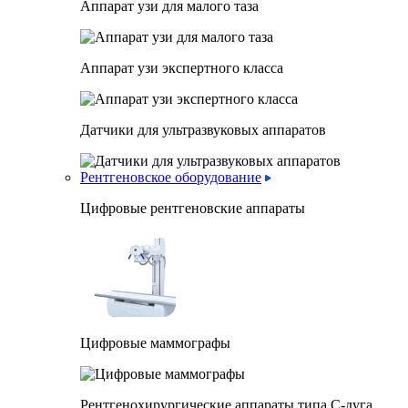
Аппарат узи для малого таза
Аппарат узи экспертного класса
Датчики для ультразвуковых аппаратов
Рентгеновское оборудование
Цифровые рентгеновские аппараты
Цифровые маммографы
Рентгенохирургические аппараты типа C-дуга