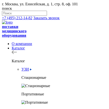
г. Москва, ул. Енисейская, д. 1, стр. 8, оф. 101
поиск
+7 (495) 212-14-82
Заказать звонок
поставки
медицинского
оборудования
О компании
Каталог
Каталог
УЗИ
Стационарные
Портативные