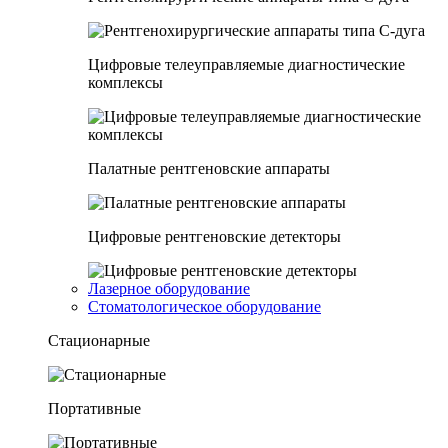
Цифровые телеуправляемые диагностические
комплексы
Палатные рентгеновские аппараты
Цифровые рентгеновские детекторы
Лазерное оборудование
Стоматологическое оборудование
Стационарные
Портативные