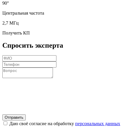
90°
Центральная частота
2,7 МГц
Получить КП
Спросить эксперта
Отправить
Даю своё согласие на обработку
персональных данных