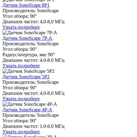
Датчик SonoScape 8P1
Производитель: SonoScape
Угол обзора: 90°
Диапазон частот: 4,0-8,0 МГц
Узнать подробнее
Датчик SonoScape 7P-A
Производитель: SonoScape
Угол обзора: 90°
Радиуc/апертура, мм: 90°
Диапазон частот: 4.0-8.0 МГц
Узнать подробнее
Датчик SonoScape 5P2
Производитель: SonoScape
Угол обзора: 90°
Диапазон частот: 4,0-8,0 МГц
Узнать подробнее
Датчик SonoScape 4P-A
Производитель: SonoScape
Угол обзора: 90°
Диапазон частот: 1.0-6.0 МГц
Узнать подробнее