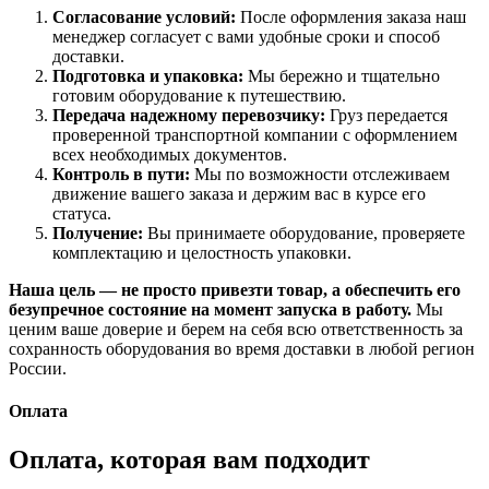
Согласование условий:
После оформления заказа наш
менеджер согласует с вами удобные сроки и способ
доставки.
Подготовка и упаковка:
Мы бережно и тщательно
готовим оборудование к путешествию.
Передача надежному перевозчику:
Груз передается
проверенной транспортной компании с оформлением
всех необходимых документов.
Контроль в пути:
Мы по возможности отслеживаем
движение вашего заказа и держим вас в курсе его
статуса.
Получение:
Вы принимаете оборудование, проверяете
комплектацию и целостность упаковки.
Наша цель — не просто привезти товар, а обеспечить его
безупречное состояние на момент запуска в работу.
Мы
ценим ваше доверие и берем на себя всю ответственность за
сохранность оборудования во время доставки в любой регион
России.
Оплата
Оплата, которая вам подходит