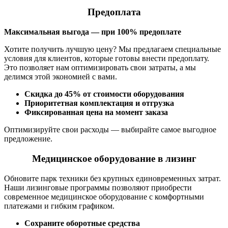
Предоплата
Максимальная выгода — при 100% предоплате
Хотите получить лучшую цену? Мы предлагаем специальные
условия для клиентов, которые готовы внести предоплату.
Это позволяет нам оптимизировать свои затраты, а мы
делимся этой экономией с вами.
Скидка до 45% от стоимости оборудования
Приоритетная комплектация и отгрузка
Фиксированная цена на момент заказа
Оптимизируйте свои расходы — выбирайте самое выгодное
предложение.
Медицинское оборудование в лизинг
Обновите парк техники без крупных единовременных затрат.
Наши лизинговые программы позволяют приобрести
современное медицинское оборудование с комфортными
платежами и гибким графиком.
Сохраните оборотные средства