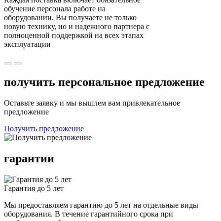
обучение персонала работе на
оборудовании. Вы получаете не только
новую технику, но и надежного партнера с
полноценной поддержкой на всех этапах
эксплуатации
получить персональное предложение
Оставьте заявку и мы вышлем вам привлекательное
предложение
Получить предложение
гарантии
Гарантия до 5 лет
Мы предоставляем гарантию до 5 лет на отдельные виды
оборудования. В течение гарантийного срока при