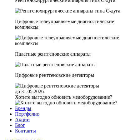
Рентгенохирургические аппараты типа C-дуга
Цифровые телеуправляемые диагностические
комплексы
Палатные рентгеновские аппараты
Цифровые рентгеновские детекторы
до 31.05.2026
Хотите выгодно обновить медоборудование?
Бренды
Портфолио
Акции
Блог
Контакты