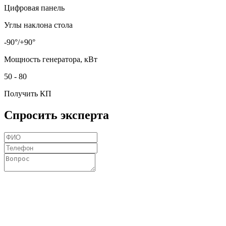
Цифровая панель
Углы наклона стола
-90°/+90°
Мощность генератора, кВт
50 - 80
Получить КП
Спросить эксперта