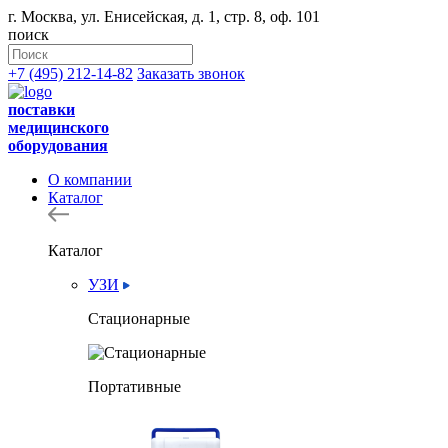
г. Москва, ул. Енисейская, д. 1, стр. 8, оф. 101
поиск
+7 (495) 212-14-82
Заказать звонок
поставки
медицинского
оборудования
О компании
Каталог
Каталог
УЗИ
Стационарные
Портативные