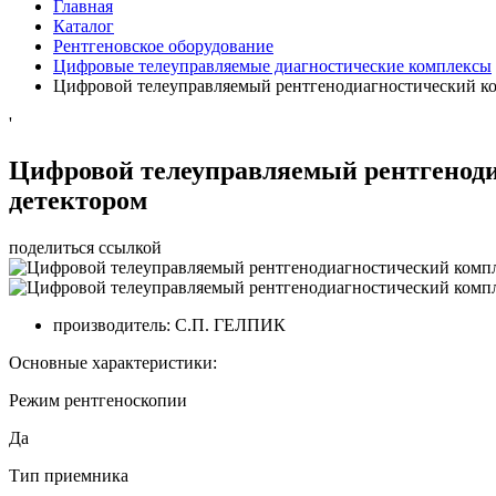
Главная
Каталог
Рентгеновское оборудование
Цифровые телеуправляемые диагностические комплексы
Цифровой телеуправляемый рентгенодиагностический к
'
Цифровой телеуправляемый рентгенод
детектором
поделиться ссылкой
производитель:
С.П. ГЕЛПИК
Основные характеристики:
Режим рентгеноскопии
Да
Тип приемника