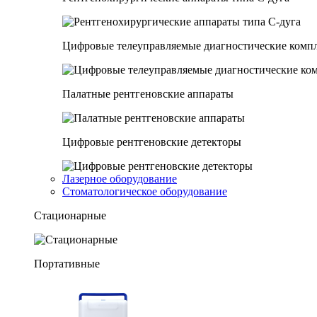
Цифровые телеуправляемые диагностические комп
Палатные рентгеновские аппараты
Цифровые рентгеновские детекторы
Лазерное оборудование
Стоматологическое оборудование
Стационарные
Портативные