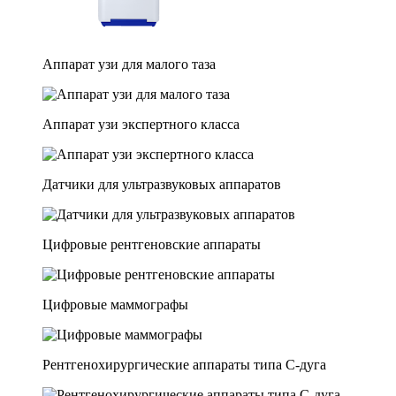
Аппарат узи для малого таза
Аппарат узи экспертного класса
Датчики для ультразвуковых аппаратов
Цифровые рентгеновские аппараты
Цифровые маммографы
Рентгенохирургические аппараты типа C-дуга