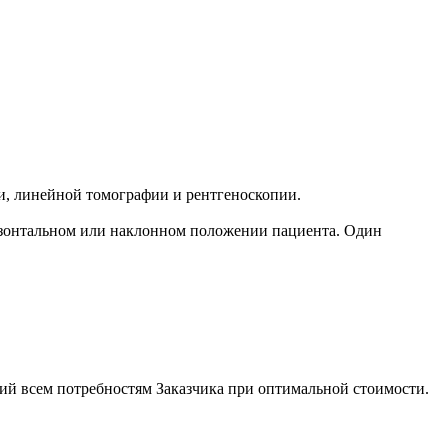
, линейной томографии и рентгеноскопии.
изонтальном или наклонном положении пациента. Один
й всем потребностям Заказчика при оптимальной стоимости.