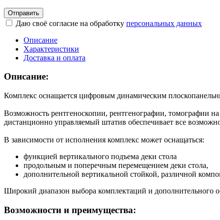
Отправить
Даю своё согласие на обработку
персональных данных
Описание
Характеристики
Доставка и оплата
Описание:
Комплекс оснащается цифровым динамическим плоскопанельны
Возможность рентгеноскопии, рентгенографии, томографии на
дистанционно управляемый штатив обеспечивает все возможнос
В зависимости от исполнения комплекс может оснащаться:
функцией вертикального подъема деки стола
продольным и поперечным перемещением деки стола,
дополнительной вертикальной стойкой, различной компо
Широкий диапазон выбора комплектаций и дополнительного о
Возможности и преимущества: