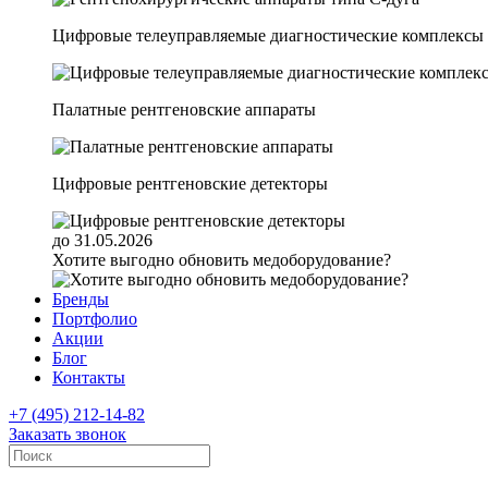
Цифровые телеуправляемые диагностические комплексы
Палатные рентгеновские аппараты
Цифровые рентгеновские детекторы
до 31.05.2026
Хотите выгодно обновить медоборудование?
Бренды
Портфолио
Акции
Блог
Контакты
+7 (495) 212-14-82
Заказать звонок