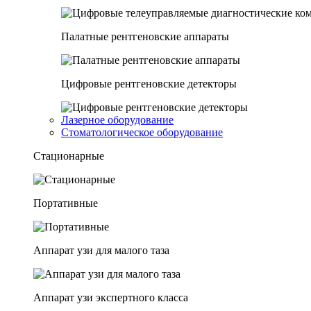
Палатные рентгеновские аппараты
Цифровые рентгеновские детекторы
Лазерное оборудование
Стоматологическое оборудование
Стационарные
Портативные
Аппарат узи для малого таза
Аппарат узи экспертного класса