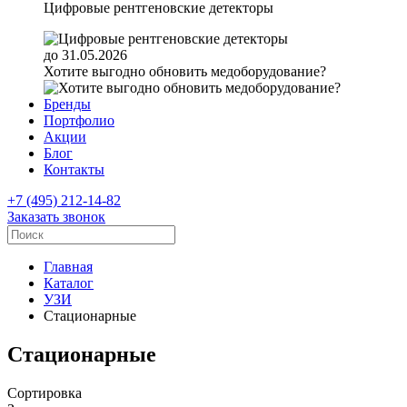
Цифровые рентгеновские детекторы
до 31.05.2026
Хотите выгодно обновить медоборудование?
Бренды
Портфолио
Акции
Блог
Контакты
+7 (495) 212-14-82
Заказать звонок
Главная
Каталог
УЗИ
Стационарные
Стационарные
Сортировка