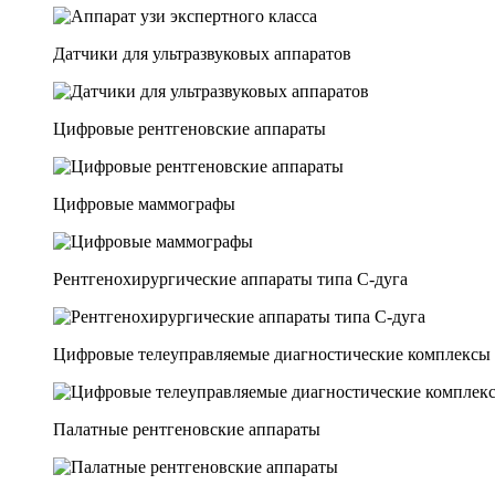
Датчики для ультразвуковых аппаратов
Цифровые рентгеновские аппараты
Цифровые маммографы
Рентгенохирургические аппараты типа C-дуга
Цифровые телеуправляемые диагностические комплексы
Палатные рентгеновские аппараты