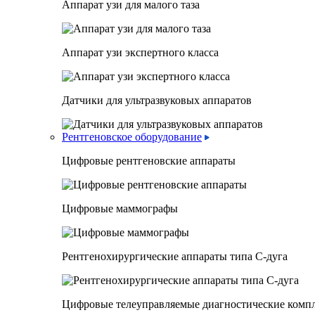
Аппарат узи для малого таза
Аппарат узи экспертного класса
Датчики для ультразвуковых аппаратов
Рентгеновское оборудование
Цифровые рентгеновские аппараты
Цифровые маммографы
Рентгенохирургические аппараты типа C-дуга
Цифровые телеуправляемые диагностические комп