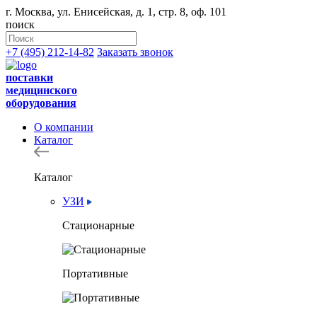
г. Москва, ул. Енисейская, д. 1, стр. 8, оф. 101
поиск
+7 (495) 212-14-82
Заказать звонок
поставки
медицинского
оборудования
О компании
Каталог
Каталог
УЗИ
Стационарные
Портативные