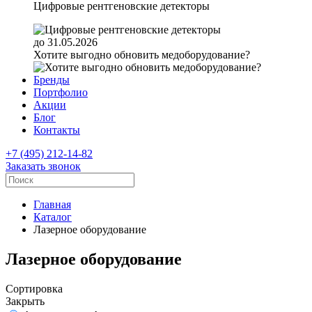
Цифровые рентгеновские детекторы
до 31.05.2026
Хотите выгодно обновить медоборудование?
Бренды
Портфолио
Акции
Блог
Контакты
+7 (495) 212-14-82
Заказать звонок
Главная
Каталог
Лазерное оборудование
Лазерное оборудование
Сортировка
Закрыть