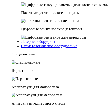
Палатные рентгеновские аппараты
Цифровые рентгеновские детекторы
Лазерное оборудование
Стоматологическое оборудование
Стационарные
Портативные
Аппарат узи для малого таза
Аппарат узи экспертного класса