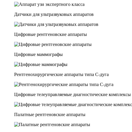
Датчики для ультразвуковых аппаратов
Цифровые рентгеновские аппараты
Цифровые маммографы
Рентгенохирургические аппараты типа C-дуга
Цифровые телеуправляемые диагностические комплексы
Палатные рентгеновские аппараты