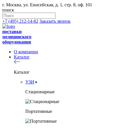
г. Москва, ул. Енисейская, д. 1, стр. 8, оф. 101
поиск
+7 (495) 212-14-82
Заказать звонок
поставки
медицинского
оборудования
О компании
Каталог
Каталог
УЗИ
Стационарные
Портативные