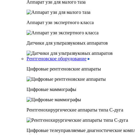
Аппарат узи для малого таза
Аппарат узи экспертного класса
Датчики для ультразвуковых аппаратов
Рентгеновское оборудование
Цифровые рентгеновские аппараты
Цифровые маммографы
Рентгенохирургические аппараты типа C-дуга
Цифровые телеуправляемые диагностические комп