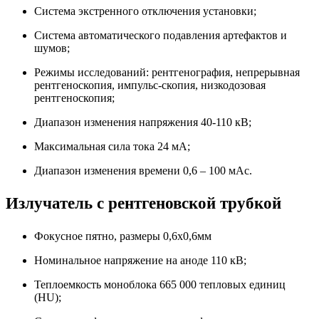
Система экстренного отключения установки;
Система автоматического подавления артефактов и
шумов;
Режимы исследований: рентгенография, непрерывная
рентгеноскопия, импульс-скопия, низкодозовая
рентгеноскопия;
Диапазон изменения напряжения 40-110 кВ;
Максимальная сила тока 24 мА;
Диапазон изменения времени 0,6 – 100 мАс.
Излучатель с рентгеновской трубкой
Фокусное пятно, размеры 0,6х0,6мм
Номинальное напряжение на аноде 110 кВ;
Теплоемкость моноблока 665 000 тепловых единиц
(HU);