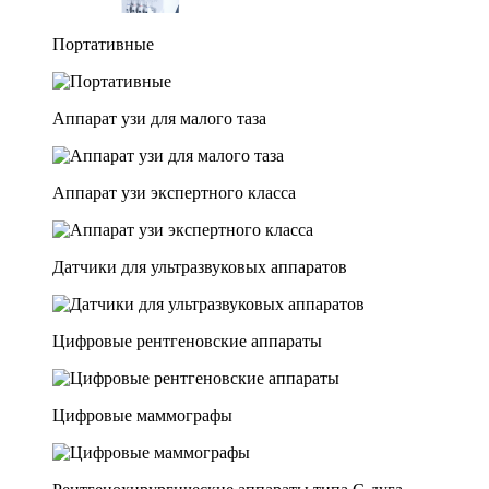
Портативные
Аппарат узи для малого таза
Аппарат узи экспертного класса
Датчики для ультразвуковых аппаратов
Цифровые рентгеновские аппараты
Цифровые маммографы