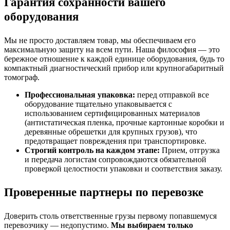
Гарантия сохранности вашего
оборудования
Мы не просто доставляем товар, мы обеспечиваем его
максимальную защиту на всем пути. Наша философия — это
бережное отношение к каждой единице оборудования, будь то
компактный диагностический прибор или крупногабаритный
томограф.
Профессиональная упаковка:
перед отправкой все
оборудование тщательно упаковывается с
использованием сертифицированных материалов
(антистатическая пленка, прочные картонные коробки и
деревянные обрешетки для крупных грузов), что
предотвращает повреждения при транспортировке.
Строгий контроль на каждом этапе:
Прием, отгрузка
и передача логистам сопровождаются обязательной
проверкой целостности упаковки и соответствия заказу.
Проверенные партнеры по перевозке
Доверить столь ответственные грузы первому попавшемуся
перевозчику — недопустимо.
Мы выбираем только