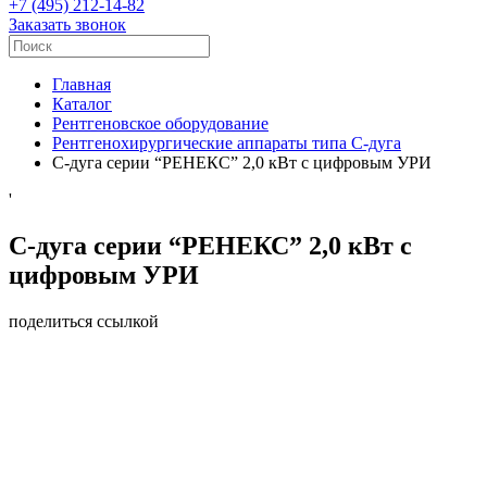
+7 (495) 212-14-82
Заказать звонок
Главная
Каталог
Рентгеновское оборудование
Рентгенохирургические аппараты типа C-дуга
C-дуга серии “РЕНЕКС” 2,0 кВт с цифровым УРИ
'
C-дуга серии “РЕНЕКС” 2,0 кВт с
цифровым УРИ
поделиться ссылкой