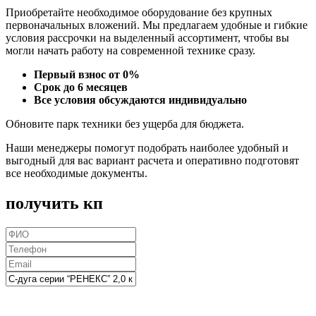
Приобретайте необходимое оборудование без крупных
первоначальных вложений. Мы предлагаем удобные и гибкие
условия рассрочки на выделенный ассортимент, чтобы вы
могли начать работу на современной технике сразу.
Первый взнос от 0%
Срок до 6 месяцев
Все условия обсуждаются индивидуально
Обновите парк техники без ущерба для бюджета.
Наши менеджеры помогут подобрать наиболее удобный и
выгодный для вас вариант расчета и оперативно подготовят
все необходимые документы.
получить кп