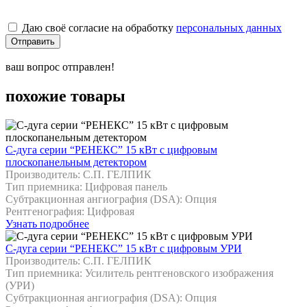
Даю своё согласие на обработку
персональных данных
Отправить
ваш вопрос отправлен!
похожие товары
С-дуга серии “РЕНЕКС” 15 кВт с цифровым
плоскопанельным детектором
Производитель: С.П. ГЕЛПИК
Тип приемника: Цифровая панель
Cубтракционная ангиография (DSA): Опция
Рентгенография: Цифровая
Узнать подробнее
С-дуга серии “РЕНЕКС” 15 кВт с цифровым УРИ
Производитель: С.П. ГЕЛПИК
Тип приемника: Усилитель рентгеновского изображения
(УРИ)
Cубтракционная ангиография (DSA): Опция