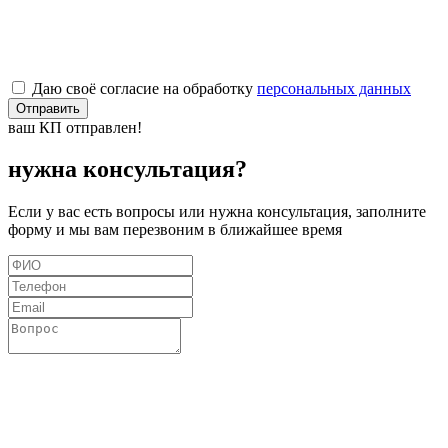
Даю своё согласие на обработку
персональных данных
Отправить
ваш КП отправлен!
нужна консультация?
Если у вас есть вопросы или нужна консультация, заполните
форму и мы вам перезвоним в ближайшее время