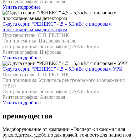
Рентгенография: Аналоговая
Узнать подробнее
С-дуга серии “РЕНЕКС” 4,5 – 5,3 кВт с цифровым
плоскопанельным детектором
Производитель: С.П. ГЕЛПИК
Тип приемника: Цифровая панель
Cубтракционная ангиография (DSA): Опция
Рентгенография: Цифровая
Узнать подробнее
С-дуга серии “РЕНЕКС” 4,5 – 5,3 кВт с цифровым УРИ
Производитель: С.П. ГЕЛПИК
Тип приемника: Усилитель рентгеновского изображения
(УРИ)
Cубтракционная ангиография (DSA): Опция
Рентгенография: Аналоговая
Узнать подробнее
преимущества
Медоборудование от компании «Эксперт»: экономия для
руководителя, удобство для врачей, точность для пациентов