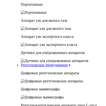
Портативные
Аппарат узи для малого таза
Аппарат узи экспертного класса
Датчики для ультразвуковых аппаратов
Рентгеновское оборудование
Цифровые рентгеновские аппараты
Цифровые маммографы
Рентгенохирургические аппараты типа C-дуга