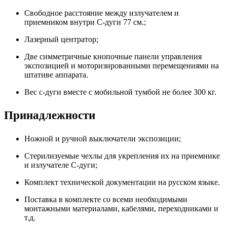
Свободное расстояние между излучателем и
приемником внутри С-дуги 77 см.;
Лазерный центратор;
Две симметричные кнопочные панели управления
экспозицией и моторизированными перемещениями на
штативе аппарата.
Вес с-дуги вместе с мобильной тумбой не более 300 кг.
Принадлежности
Ножной и ручной выключатели экспозиции;
Стерилизуемые чехлы для укрепления их на приемнике
и излучателе С-дуги;
Комплект технической документации на русском языке.
Поставка в комплекте со всеми необходимыми
монтажными материалами, кабелями, переходниками и
т.д.