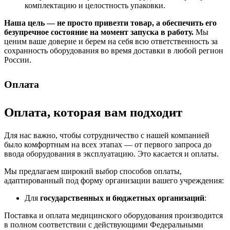
комплектацию и целостность упаковки.
Наша цель — не просто привезти товар, а обеспечить его
безупречное состояние на момент запуска в работу.
Мы
ценим ваше доверие и берем на себя всю ответственность за
сохранность оборудования во время доставки в любой регион
России.
Оплата
Оплата, которая вам подходит
Для нас важно, чтобы сотрудничество с нашей компанией
было комфортным на всех этапах — от первого запроса до
ввода оборудования в эксплуатацию. Это касается и оплаты.
Мы предлагаем широкий выбор способов оплаты,
адаптированный под форму организации вашего учреждения:
Для
государственных и бюджетных организаций
:
Поставка и оплата медицинского оборудования производится
в полном соответствии с действующими Федеральными