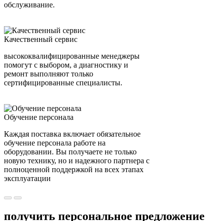
обслуживание.
Качественный сервис
высококвалифицированные менеджеры
помогут с выбором, а диагностику и
ремонт выполняют только
сертифицированные специалисты.
Обучение персонала
Каждая поставка включает обязательное
обучение персонала работе на
оборудовании. Вы получаете не только
новую технику, но и надежного партнера с
полноценной поддержкой на всех этапах
эксплуатации
получить персональное предложение