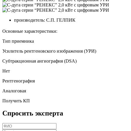
производитель:
С.П. ГЕЛПИК
Основные характеристики:
Тип приемника
Усилитель рентгеновского изображения (УРИ)
Cубтракционная ангиография (DSA)
Нет
Рентгенография
Аналоговая
Получить КП
Спросить эксперта