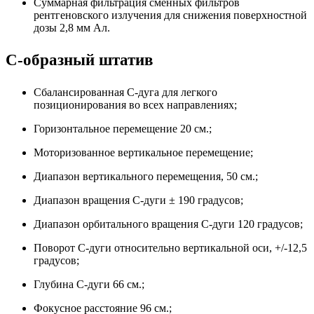
Суммарная фильтрация сменных фильтров
рентгеновского излучения для снижения поверхностной
дозы 2,8 мм Ал.
С-образный штатив
Сбалансированная С-дуга для легкого
позиционирования во всех направлениях;
Горизонтальное перемещение 20 см.;
Моторизованное вертикальное перемещение;
Диапазон вертикального перемещения, 50 см.;
Диапазон вращения С-дуги ± 190 градусов;
Диапазон орбитального вращения С-дуги 120 градусов;
Поворот С-дуги относительно вертикальной оси, +/-12,5
градусов;
Глубина С-дуги 66 см.;
Фокусное расстояние 96 см.;