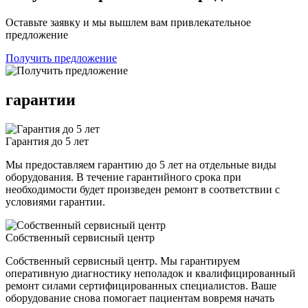
Оставьте заявку и мы вышлем вам привлекательное
предложение
Получить предложение
гарантии
Гарантия до 5 лет
Мы предоставляем гарантию до 5 лет на отдельные виды
оборудования. В течение гарантийного срока при
необходимости будет произведен ремонт в соответствии с
условиями гарантии.
Собственный сервисный центр
Собственный сервисный центр. Мы гарантируем
оперативную диагностику неполадок и квалифицированный
ремонт силами сертифицированных специалистов. Ваше
оборудование снова помогает пациентам вовремя начать