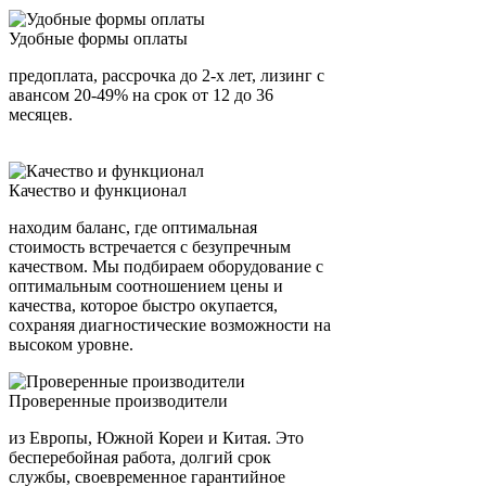
Удобные формы оплаты
предоплата, рассрочка до 2-х лет, лизинг с
авансом 20-49% на срок от 12 до 36
месяцев.
Качество и функционал
находим баланс, где оптимальная
стоимость встречается с безупречным
качеством. Мы подбираем оборудование с
оптимальным соотношением цены и
качества, которое быстро окупается,
сохраняя диагностические возможности на
высоком уровне.
Проверенные производители
из Европы, Южной Кореи и Китая. Это
бесперебойная работа, долгий срок
службы, своевременное гарантийное