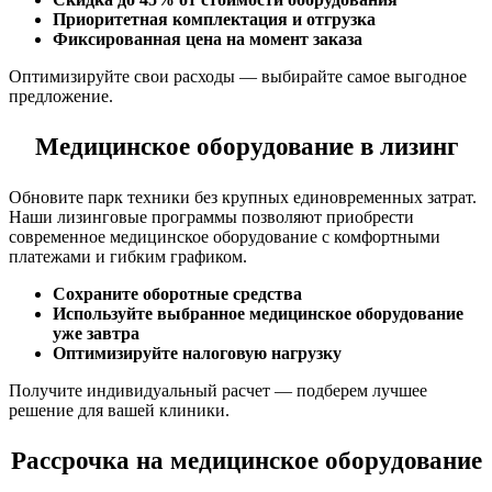
Приоритетная комплектация и отгрузка
Фиксированная цена на момент заказа
Оптимизируйте свои расходы — выбирайте самое выгодное
предложение.
Медицинское оборудование в лизинг
Обновите парк техники без крупных единовременных затрат.
Наши лизинговые программы позволяют приобрести
современное медицинское оборудование с комфортными
платежами и гибким графиком.
Сохраните оборотные средства
Используйте выбранное медицинское оборудование
уже завтра
Оптимизируйте налоговую нагрузку
Получите индивидуальный расчет — подберем лучшее
решение для вашей клиники.
Рассрочка на медицинское оборудование