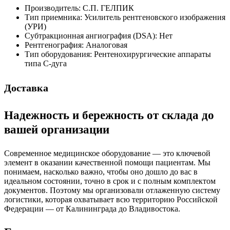
Производитель:
С.П. ГЕЛПИК
Тип приемника:
Усилитель рентгеновского изображения
(УРИ)
Cубтракционная ангиография (DSA):
Нет
Рентгенография:
Аналоговая
Тип оборудования:
Рентенохирургические аппараты
типа С-дуга
Доставка
Надежность и бережность от склада до
вашей организации
Современное медицинское оборудование — это ключевой
элемент в оказании качественной помощи пациентам. Мы
понимаем, насколько важно, чтобы оно дошло до вас в
идеальном состоянии, точно в срок и с полным комплектом
документов. Поэтому мы организовали отлаженную систему
логистики, которая охватывает всю территорию Российской
Федерации — от Калининграда до Владивостока.