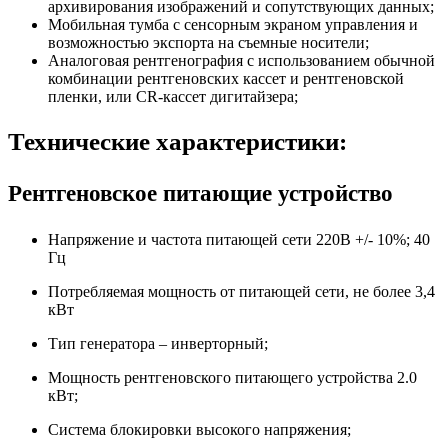
архивирования изображений и сопутствующих данных;
Мобильная тумба с сенсорным экраном управления и
возможностью экспорта на съемные носители;
Аналоговая рентгенография с использованием обычной
комбинации рентгеновских кассет и рентгеновской
пленки, или CR-кассет дигитайзера;
Технические характеристики:
Рентгеновское питающие устройство
Напряжение и частота питающей сети 220В +/- 10%; 40
Гц
Потребляемая мощность от питающей сети, не более 3,4
кВт
Тип генератора – инверторный;
Мощность рентгеновского питающего устройства 2.0
кВт;
Система блокировки высокого напряжения;