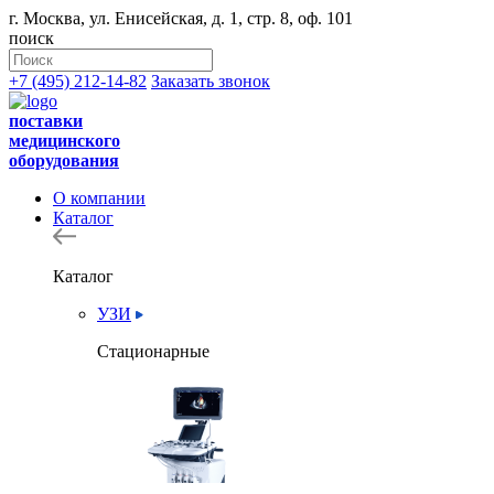
г. Москва, ул. Енисейская, д. 1, стр. 8, оф. 101
поиск
+7 (495) 212-14-82
Заказать звонок
поставки
медицинского
оборудования
О компании
Каталог
Каталог
УЗИ
Стационарные