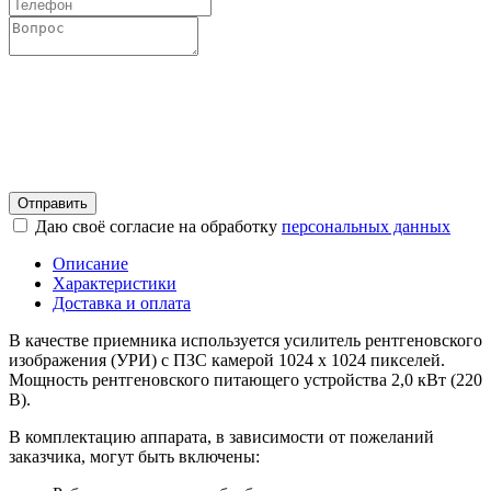
Отправить
Даю своё согласие на обработку
персональных данных
Описание
Характеристики
Доставка и оплата
В качестве приемника используется усилитель рентгеновского
изображения (УРИ) с ПЗС камерой 1024 х 1024 пикселей.
Мощность рентгеновского питающего устройства 2,0 кВт (220
В).
В комплектацию аппарата, в зависимости от пожеланий
заказчика, могут быть включены: