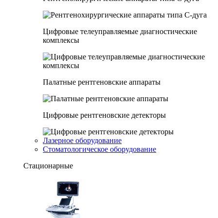
Цифровые телеуправляемые диагностические
комплексы
Палатные рентгеновские аппараты
Цифровые рентгеновские детекторы
Лазерное оборудование
Стоматологическое оборудование
Стационарные