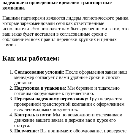
надежные и проверенные временем транспортные
компании.
Нашими партнерами являются лидеры логистического рынка,
которые зарекомендовали себя как ответственные
исполнители. Это позволяет нам быть уверенными в том, что
ваш заказ будет доставлен в согласованные сроки с
соблюдением всех правил перевозки хрупких и ценных
грузов.
Как мы работаем:
Согласование условий:
После оформления заказа наш
менеджер согласует с вами удобные сроки и способ
доставки.
Подготовка и упаковка:
Мы бережно и тщательно
готовим оборудование к путешествию.
Передача надежному перевозчику:
Груз передается
проверенной транспортной компании с оформлением
всех необходимых документов.
Контроль в пути:
Мы по возможности отслеживаем
движение вашего заказа и держим вас в курсе его
статуса.
Получение:
Вы принимаете оборудование, проверяете