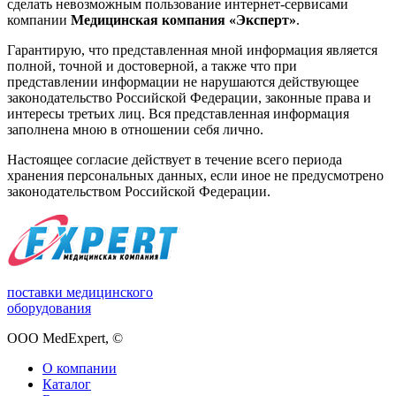
сделать невозможным пользование интернет-сервисами
компании
Медицинская компания «Эксперт»
.
Гарантирую, что представленная мной информация является
полной, точной и достоверной, а также что при
представлении информации не нарушаются действующее
законодательство Российской Федерации, законные права и
интересы третьих лиц. Вся представленная информация
заполнена мною в отношении себя лично.
Настоящее согласие действует в течение всего периода
хранения персональных данных, если иное не предусмотрено
законодательством Российской Федерации.
поставки медицинского
оборудования
ООО MedExpert,
©
О компании
Каталог