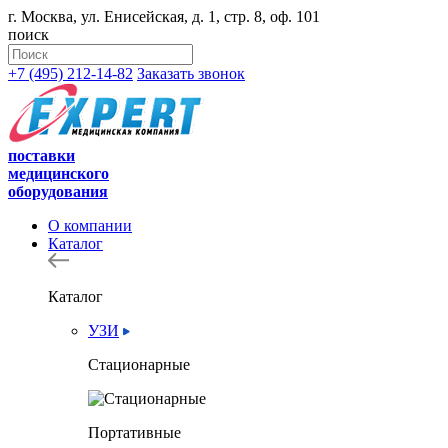
г. Москва, ул. Енисейская, д. 1, стр. 8, оф. 101
поиск
+7 (495) 212-14-82
Заказать звонок
поставки
медицинского
оборудования
О компании
Каталог
Каталог
УЗИ
Стационарные
Портативные