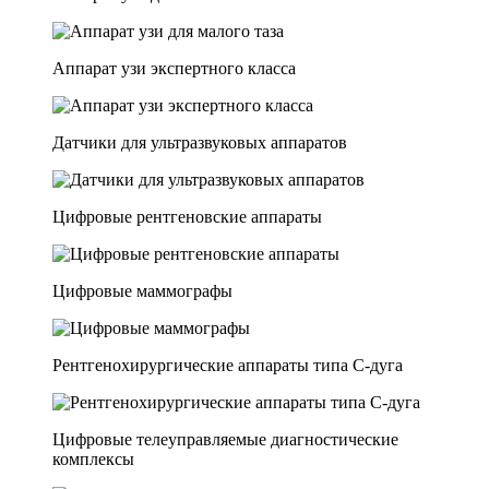
Аппарат узи экспертного класса
Датчики для ультразвуковых аппаратов
Цифровые рентгеновские аппараты
Цифровые маммографы
Рентгенохирургические аппараты типа C-дуга
Цифровые телеуправляемые диагностические
комплексы