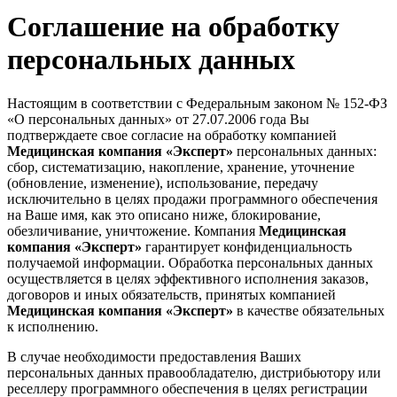
Соглашение на обработку
персональных данных
Настоящим в соответствии с Федеральным законом № 152-ФЗ
«О персональных данных» от 27.07.2006 года Вы
подтверждаете свое согласие на обработку компанией
Медицинская компания «Эксперт»
персональных данных:
сбор, систематизацию, накопление, хранение, уточнение
(обновление, изменение), использование, передачу
исключительно в целях продажи программного обеспечения
на Ваше имя, как это описано ниже, блокирование,
обезличивание, уничтожение. Компания
Медицинская
компания «Эксперт»
гарантирует конфиденциальность
получаемой информации. Обработка персональных данных
осуществляется в целях эффективного исполнения заказов,
договоров и иных обязательств, принятых компанией
Медицинская компания «Эксперт»
в качестве обязательных
к исполнению.
В случае необходимости предоставления Ваших
персональных данных правообладателю, дистрибьютору или
реселлеру программного обеспечения в целях регистрации