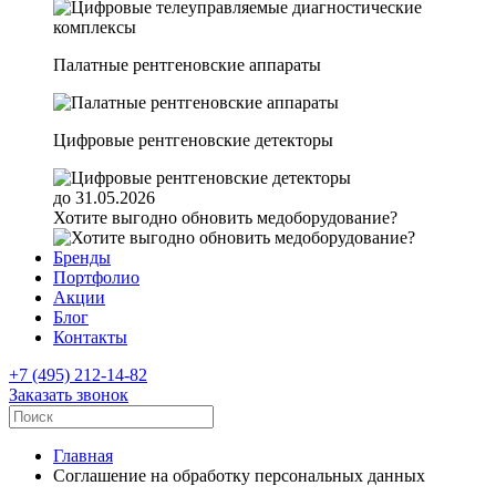
Палатные рентгеновские аппараты
Цифровые рентгеновские детекторы
до 31.05.2026
Хотите выгодно обновить медоборудование?
Бренды
Портфолио
Акции
Блог
Контакты
+7 (495) 212-14-82
Заказать звонок
Главная
Соглашение на обработку персональных данных