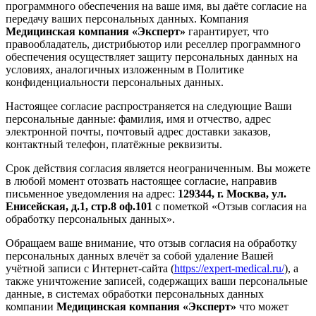
программного обеспечения на ваше имя, вы даёте согласие на
передачу ваших персональных данных. Компания
Медицинская компания «Эксперт»
гарантирует, что
правообладатель, дистрибьютор или реселлер программного
обеспечения осуществляет защиту персональных данных на
условиях, аналогичных изложенным в Политике
конфиденциальности персональных данных.
Настоящее согласие распространяется на следующие Ваши
персональные данные: фамилия, имя и отчество, адрес
электронной почты, почтовый адрес доставки заказов,
контактный телефон, платёжные реквизиты.
Срок действия согласия является неограниченным. Вы можете
в любой момент отозвать настоящее согласие, направив
письменное уведомления на адрес:
129344, г. Москва, ул.
Енисейская, д.1, стр.8 оф.101
с пометкой «Отзыв согласия на
обработку персональных данных».
Обращаем ваше внимание, что отзыв согласия на обработку
персональных данных влечёт за собой удаление Вашей
учётной записи с Интернет-сайта (
https://expert-medical.ru/
), а
также уничтожение записей, содержащих ваши персональные
данные, в системах обработки персональных данных
компании
Медицинская компания «Эксперт»
что может