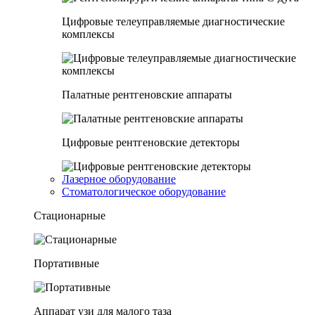
Цифровые телеуправляемые диагностические
комплексы
Палатные рентгеновские аппараты
Цифровые рентгеновские детекторы
Лазерное оборудование
Стоматологическое оборудование
Стационарные
Портативные
Аппарат узи для малого таза