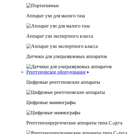
Аппарат узи для малого таза
Аппарат узи экспертного класса
Датчики для ультразвуковых аппаратов
Рентгеновское оборудование
Цифровые рентгеновские аппараты
Цифровые маммографы
Рентгенохирургические аппараты типа C-дуга