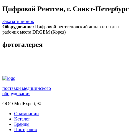
Цифровой Рентген, г. Санкт-Петербург
Заказать звонок
Оборудование:
Цифровой рентгеновский аппарат на два
рабочих места DRGEM (Корея)
фотогалерея
поставки медицинского
оборудования
ООО MedExpert,
©
О компании
Каталог
Бренды
Портфолио