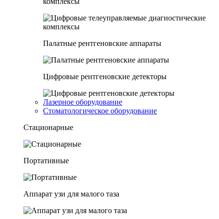
комплексы
Палатные рентгеновские аппараты
Цифровые рентгеновские детекторы
Лазерное оборудование
Стоматологическое оборудование
Стационарные
Портативные
Аппарат узи для малого таза