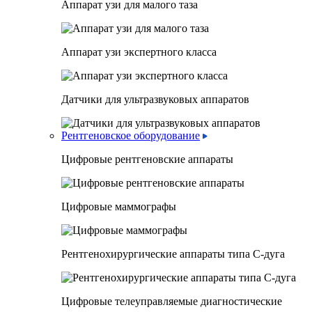
Аппарат узи для малого таза
Аппарат узи экспертного класса
Датчики для ультразвуковых аппаратов
Рентгеновское оборудование
Цифровые рентгеновские аппараты
Цифровые маммографы
Рентгенохирургические аппараты типа C-дуга
Цифровые телеуправляемые диагностические