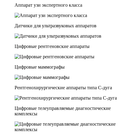
Аппарат узи экспертного класса
Датчики для ультразвуковых аппаратов
Цифровые рентгеновские аппараты
Цифровые маммографы
Рентгенохирургические аппараты типа C-дуга
Цифровые телеуправляемые диагностические
комплексы