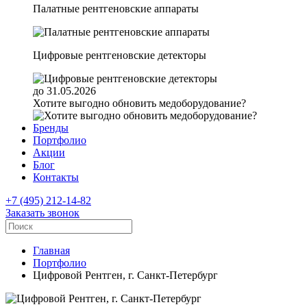
Палатные рентгеновские аппараты
Цифровые рентгеновские детекторы
до 31.05.2026
Хотите выгодно обновить медоборудование?
Бренды
Портфолио
Акции
Блог
Контакты
+7 (495) 212-14-82
Заказать звонок
Главная
Портфолио
Цифровой Рентген, г. Санкт-Петербург