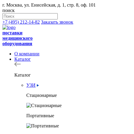
г. Москва, ул. Енисейская, д. 1, стр. 8, оф. 101
поиск
+7 (495) 212-14-82
Заказать звонок
поставки
медицинского
оборудования
О компании
Каталог
Каталог
УЗИ
Стационарные
Портативные