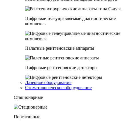
Цифровые телеуправляемые диагностические
комплексы
Палатные рентгеновские аппараты
Цифровые рентгеновские детекторы
Лазерное оборудование
Стоматологическое оборудование
Стационарные
Портативные