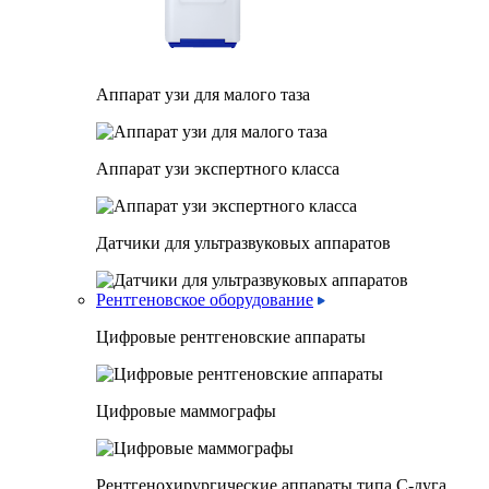
Аппарат узи для малого таза
Аппарат узи экспертного класса
Датчики для ультразвуковых аппаратов
Рентгеновское оборудование
Цифровые рентгеновские аппараты
Цифровые маммографы
Рентгенохирургические аппараты типа C-дуга