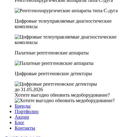
Рентгенохирургические аппараты типа C-дуга
Цифровые телеуправляемые диагностические
комплексы
Палатные рентгеновские аппараты
Цифровые рентгеновские детекторы
до 31.05.2026
Хотите выгодно обновить медоборудование?
Бренды
Портфолио
Акции
Блог
Контакты