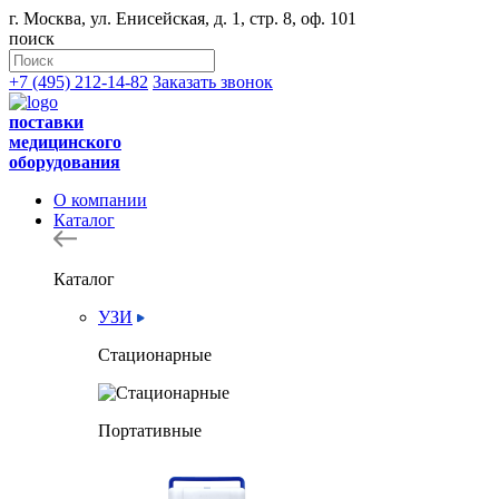
г. Москва, ул. Енисейская, д. 1, стр. 8, оф. 101
поиск
+7 (495) 212-14-82
Заказать звонок
поставки
медицинского
оборудования
О компании
Каталог
Каталог
УЗИ
Стационарные
Портативные