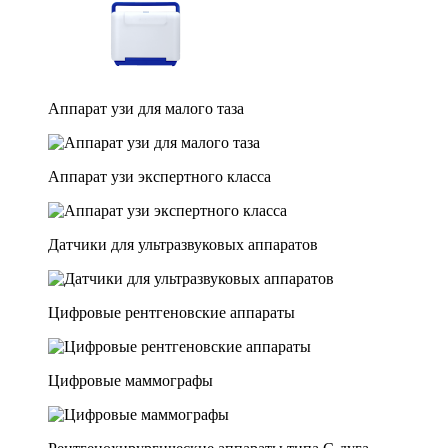
Аппарат узи для малого таза
Аппарат узи экспертного класса
Датчики для ультразвуковых аппаратов
Цифровые рентгеновские аппараты
Цифровые маммографы