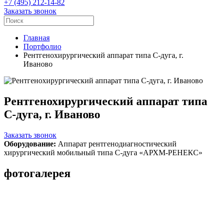
+7 (495) 212-14-82
Заказать звонок
Главная
Портфолио
Рентгенохирургический аппарат типа С-дуга, г.
Иваново
Рентгенохирургический аппарат типа
С-дуга, г. Иваново
Заказать звонок
Оборудование:
Аппарат рентгенодиагностический
хирургический мобильный типа С-дуга «АРХМ-РЕНЕКС»
фотогалерея