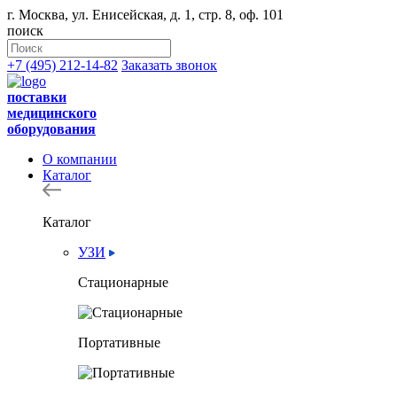
г. Москва, ул. Енисейская, д. 1, стр. 8, оф. 101
поиск
+7 (495) 212-14-82
Заказать звонок
поставки
медицинского
оборудования
О компании
Каталог
Каталог
УЗИ
Стационарные
Портативные