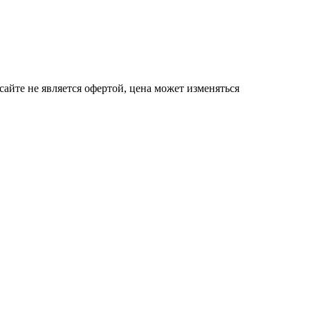
сайте не является офертой, цена может изменяться