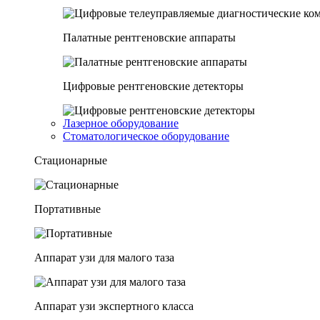
Палатные рентгеновские аппараты
Цифровые рентгеновские детекторы
Лазерное оборудование
Стоматологическое оборудование
Стационарные
Портативные
Аппарат узи для малого таза
Аппарат узи экспертного класса