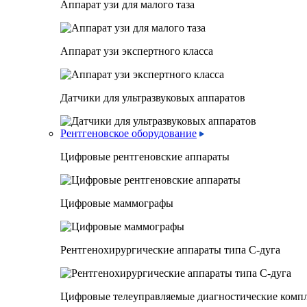
Аппарат узи для малого таза
Аппарат узи экспертного класса
Датчики для ультразвуковых аппаратов
Рентгеновское оборудование
Цифровые рентгеновские аппараты
Цифровые маммографы
Рентгенохирургические аппараты типа C-дуга
Цифровые телеуправляемые диагностические комп