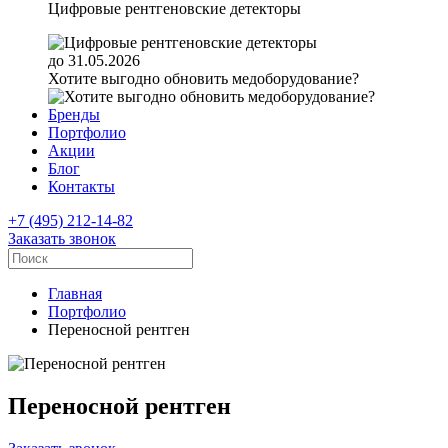
Цифровые рентгеновские детекторы
до 31.05.2026
Хотите выгодно обновить медоборудование?
Бренды
Портфолио
Акции
Блог
Контакты
+7 (495) 212-14-82
Заказать звонок
Главная
Портфолио
Переносной рентген
Переносной рентген