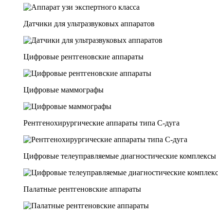
Датчики для ультразвуковых аппаратов
Цифровые рентгеновские аппараты
Цифровые маммографы
Рентгенохирургические аппараты типа C-дуга
Цифровые телеуправляемые диагностические комплексы
Палатные рентгеновские аппараты