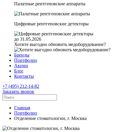
Палатные рентгеновские аппараты
Цифровые рентгеновские детекторы
до 31.05.2026
Хотите выгодно обновить медоборудование?
Бренды
Портфолио
Акции
Блог
Контакты
+7 (495) 212-14-82
Заказать звонок
Главная
Портфолио
Отделение стоматологии, г. Москва