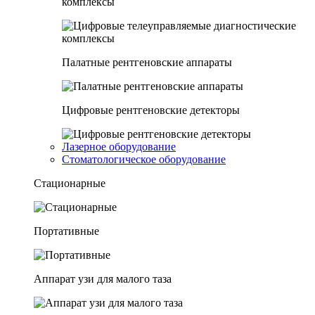
комплексы
Палатные рентгеновские аппараты
Цифровые рентгеновские детекторы
Лазерное оборудование
Стоматологическое оборудование
Стационарные
Портативные
Аппарат узи для малого таза