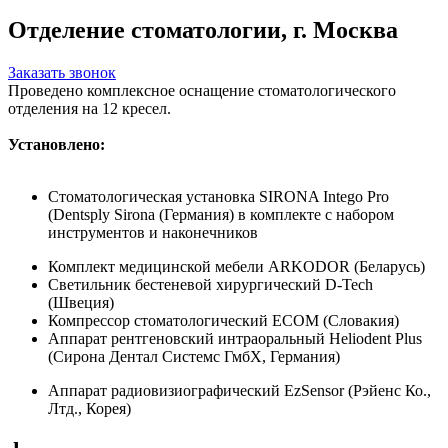
Отделение стоматологии, г. Москва
Заказать звонок
Проведено комплексное оснащение стоматологического
отделения на 12 кресел.
Установлено:
Стоматологическая установка SIRONA Intego Pro
(Dentsply Sirona (Германия) в комплекте с набором
инструментов и наконечников
Комплект медицинской мебели ARKODOR (Беларусь)
Светильник бестеневой хирургический D-Tech
(Швеция)
Компрессор стоматологический ECOM (Словакия)
Аппарат рентгеновский интраоральный Heliodent Plus
(Сирона Дентал Системс ГмбХ, Германия)
Аппарат радиовизиографический EzSensor (Рэйенс Ко.,
Лтд., Корея)