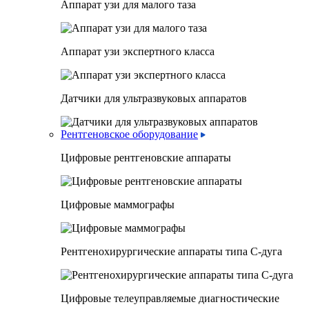
Аппарат узи для малого таза
Аппарат узи экспертного класса
Датчики для ультразвуковых аппаратов
Рентгеновское оборудование
Цифровые рентгеновские аппараты
Цифровые маммографы
Рентгенохирургические аппараты типа C-дуга
Цифровые телеуправляемые диагностические