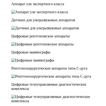
Аппарат узи экспертного класса
Датчики для ультразвуковых аппаратов
Цифровые рентгеновские аппараты
Цифровые маммографы
Рентгенохирургические аппараты типа C-дуга
Цифровые телеуправляемые диагностические
комплексы