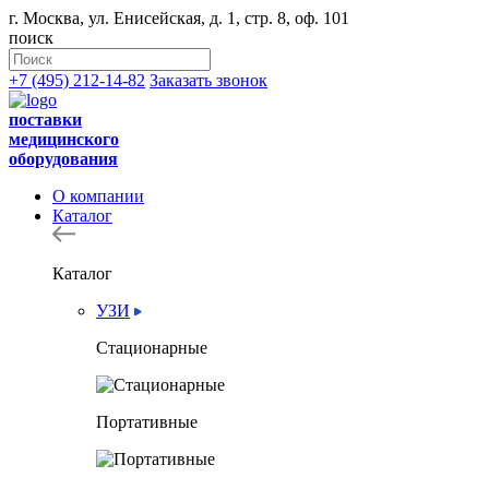
г. Москва, ул. Енисейская, д. 1, стр. 8, оф. 101
поиск
+7 (495) 212-14-82
Заказать звонок
поставки
медицинского
оборудования
О компании
Каталог
Каталог
УЗИ
Стационарные
Портативные