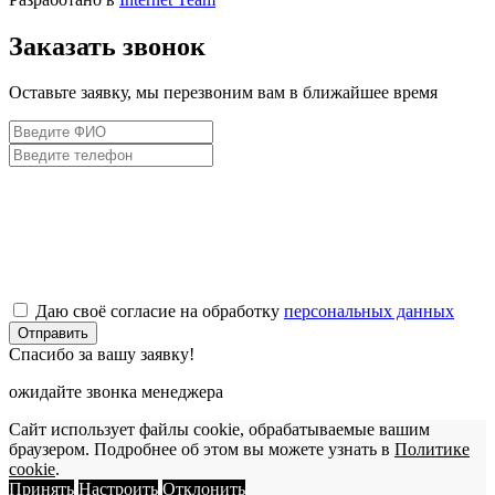
Заказать звонок
Оставьте заявку, мы перезвоним вам в ближайшее время
Даю своё согласие на обработку
персональных данных
Отправить
Спасибо за вашу заявку!
ожидайте звонка менеджера
Сайт использует файлы cookie, обрабатываемые вашим
браузером. Подробнее об этом вы можете узнать в
Политике
cookie
.
Принять
Настроить
Отклонить